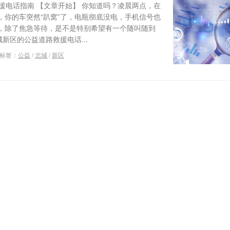
援电话指南 【文章开始】 你知道吗？凌晨两点，在
，你的车突然“趴窝”了，电瓶彻底没电，手机信号也
，除了焦急等待，是不是特别希望有一个随叫随到
新区的公益道路救援电话...
标签：
公益
/
北城
/
新区