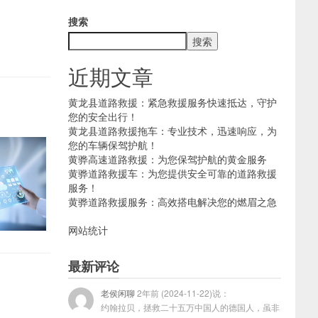
搜索
搜索
近期文章
黄龙县道路救援：紧急救援服务快速抵达，守护
您的安全出行！
黄龙县道路救援拖车：专业技术，迅速响应，为
您的车辆保驾护航！
黄骅高速道路救援：为您保驾护航的黄金服务
黄骅道路救援车：为您提供安全可靠的道路救援
服务！
黄骅道路救援服务：高效搭电解决您的燃眉之急
网站统计
最新评论
老侯闲聊
2年前 (2024-11-22)说：
约翰拉贝，拯救二十五万中国人的德国人，虽非