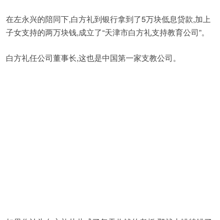
在左永兴的陪同下,白方礼到银行拿到了5万块低息贷款,加上
子女支持的两万块钱,成立了“天津市白方礼支持教育公司”。
白方礼任公司董事长,这也是中国第一家支教公司。