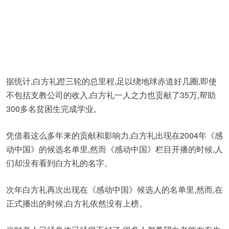
据统计,白方礼蹬三轮的总里程,足以绕地球赤道好几圈,即使
不包括支教公司的收入,白方礼一人之力也贡献了35万,帮助
300多名贫困生完成学业。
凭借着这么多年来的贡献和影响力,白方礼出现在2004年《感
动中国》的候选名单里,然而《感动中国》栏目开播的时候,人
们却没有看到白方礼的名字。
次年白方礼再次出现在《感动中国》候选人的名单里,然而,在
正式播出的时候,白方礼依然没有上榜。