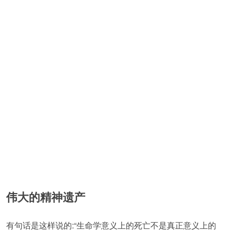
伟大的精神遗产
有句话是这样说的:“生命学意义上的死亡不是真正意义上的