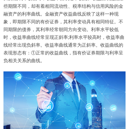
些期限不同，却有着相同流动性、税率结构与信用风险的金
融资产的利率曲线。金融资产收益曲线反映了这样一种现
象，即期限不同的有价证券，其利率变动具有相同特征。不
同期限的债券，其利率经常朝同方向变动。利率水平较低
时，收益率曲线经常呈现正斜率;利率水平较高时，收益率曲
线经常出现负斜率。收益率曲线通常为正斜率。收益曲线的
表现形态有：①正常的收益曲线，指有价证券期限与利率呈
负相关关系的曲线。