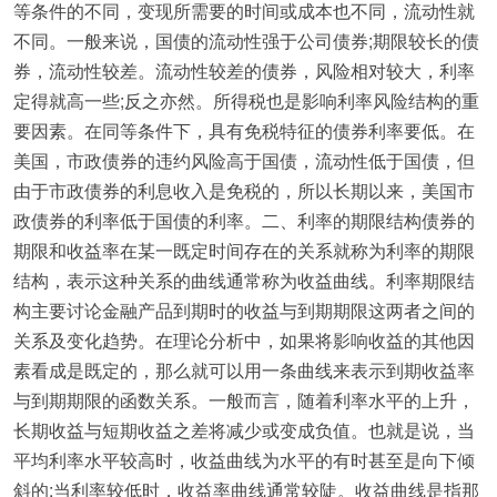
等条件的不同，变现所需要的时间或成本也不同，流动性就
不同。一般来说，国债的流动性强于公司债券;期限较长的债
券，流动性较差。流动性较差的债券，风险相对较大，利率
定得就高一些;反之亦然。所得税也是影响利率风险结构的重
要因素。在同等条件下，具有免税特征的债券利率要低。在
美国，市政债券的违约风险高于国债，流动性低于国债，但
由于市政债券的利息收入是免税的，所以长期以来，美国市
政债券的利率低于国债的利率。二、利率的期限结构债券的
期限和收益率在某一既定时间存在的关系就称为利率的期限
结构，表示这种关系的曲线通常称为收益曲线。利率期限结
构主要讨论金融产品到期时的收益与到期期限这两者之间的
关系及变化趋势。在理论分析中，如果将影响收益的其他因
素看成是既定的，那么就可以用一条曲线来表示到期收益率
与到期期限的函数关系。一般而言，随着利率水平的上升，
长期收益与短期收益之差将减少或变成负值。也就是说，当
平均利率水平较高时，收益曲线为水平的有时甚至是向下倾
斜的;当利率较低时，收益率曲线通常较陡。收益曲线是指那