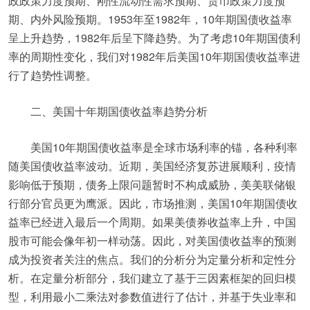
政政策力度预期、刚性流动性需求预期、货币政策力度预
期、内外风险预期。1953年至1982年，10年期国债收益率
呈上升趋势，1982年后呈下降趋势。为了考虑10年期国债利
率的周期性变化，我们对1982年后美国10年期国债收益率进
行了趋势性调整。
二、美国十年期国债收益率趋势分析
美国10年期国债收益率是全球市场利率的锚，各种利率
随美国债收益率波动。近期，美国经济复苏进展顺利，疫情
影响低于预期，债务上限问题暂时不构成威胁，美美联储银
行部分官员更为鹰派。因此，市场推测，美国10年期国债收
益率已经进入最后一个周期。如果美债券收益率上升，中国
股市可能会像年初一样动荡。因此，对美国债收益率的预测
成为投资者关注的焦点。我们的分析分为定量分析和定性分
析。在定量分析部分，我们建立了基于三因素框架的回归模
型，利用最小二乘法对参数值进行了估计，并基于失业率和