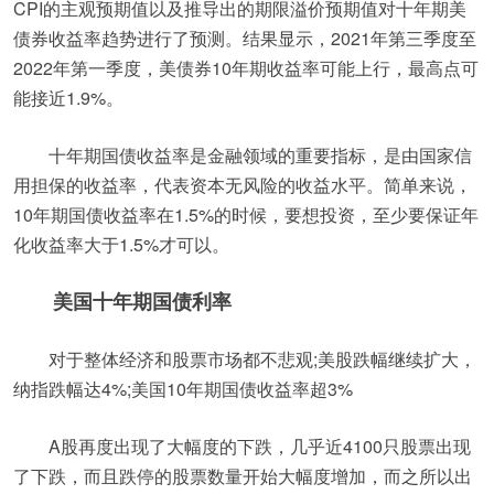
CPI的主观预期值以及推导出的期限溢价预期值对十年期美
债券收益率趋势进行了预测。结果显示，2021年第三季度至
2022年第一季度，美债券10年期收益率可能上行，最高点可
能接近1.9%。
十年期国债收益率是金融领域的重要指标，是由国家信
用担保的收益率，代表资本无风险的收益水平。简单来说，
10年期国债收益率在1.5%的时候，要想投资，至少要保证年
化收益率大于1.5%才可以。
美国十年期国债利率
对于整体经济和股票市场都不悲观;美股跌幅继续扩大，
纳指跌幅达4%;美国10年期国债收益率超3%
A股再度出现了大幅度的下跌，几乎近4100只股票出现
了下跌，而且跌停的股票数量开始大幅度增加，而之所以出