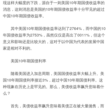
现这样大幅度的下跌，源自于一则美国10年期国债收益率的
消息，这则消息是美国的10年期国债收益率十分罕见的超过
中国10年期国债收益率。
其中美国10年期国债收益率达到了2764%，而中国的10
年国债收益率为2753%，虽然仅仅是高出了0011%，但这个
意义和影响还是比较大的，这对于以中国为代表的发展中国
家是相对不利的。
美国10年期国债利率
随着美国进入加息周期，美国国债收益率大幅上升。美
国10年期国债利率接近3%，超过中国10年期国债利率。这
种现象在历史上是罕见的。那么，美债收益率飙升意味着什
么？
首先，美债收益率飙升意味着美债正在被大量抛售，而