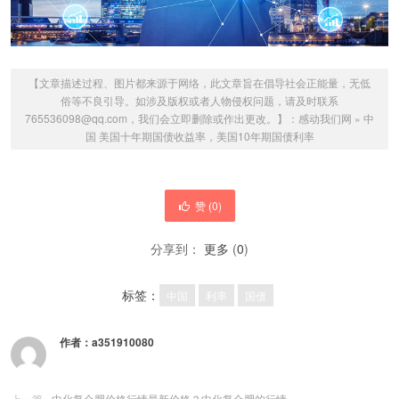
【文章描述过程、图片都来源于网络，此文章旨在倡导社会正能量，无低
俗等不良引导。如涉及版权或者人物侵权问题，请及时联系
765536098@qq.com，我们会立即删除或作出更改。】：
感动我们网
»
中
国 美国十年期国债收益率，美国10年期国债利率
赞 (
0
)
分享到：
更多
(
0
)
标签：
中国
利率
国债
作者：
a351910080
上一篇
中化复合肥价格行情最新价格？中化复合肥的行情