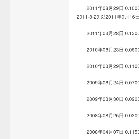
2011年08月29日 0.1000
2011-8-29:以2011年9
2011年03月28日 0.1300
2010年08月23日 0.0800
2010年03月29日 0.1100
2009年08月24日 0.0700
2009年03月30日 0.0900
2008年08月25日 0.0300
2008年04月07日 0.1150