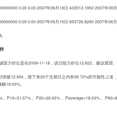
0000000 0.00 0.00 2007年09月18日 433512.1950 2007年09月
0000000 0.00 0.00 2007年06月15日 953726.8290 2007年06月
纳。
样
破阻力价位是在2009-11-18，该日阻力价位12.822，建议观望。
-23突破12.954，接下来20个交易日之内有95.72%的可能性上
18.03%。
P10=31.57%， P20=26.93%， Paverage=18.03%， P80=