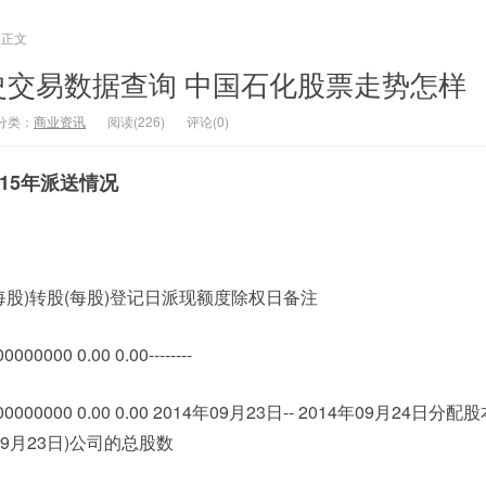
正文
史交易数据查询 中国石化股票走势怎样
分类：
商业资讯
阅读(226)
评论(0)
15年派送情况
每股)转股(每股)登记日派现额度除权日备注
0000 0.00 0.00--------
00000000 0.00 0.00 2014年09月23日-- 2014年09月24日分
9月23日)公司的总股数