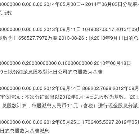
00000000 0.00 0.00 2014年05月30日-- 2014年06月03日分
总股数
0000000 0.00 0.00 2013年09月11日 1049087.5017 2013年0
数为11656527.7972万股 2013-08-26：以2013年9月11日
0000000 0.20000000000 0.10000000000 2013年06月18日
3年06月19日以分红派息股权登记日公司的总股数为基准
0000000 0.00 0.00 2012年09月14日 868202.7698 2012年09
会审议情况；本次分红派息以2012年9月14日总股数为基数。 2012-
记日）总股数计算，每股派息人民币0.1元（含税）进行现金股息分派
0000000 0.00 0.00 2012年05月25日 1736405.5397 2012年0
5月25日的总股数为基准派息