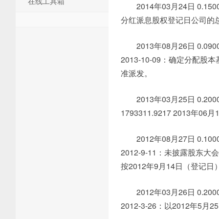
在线工具箱
2014年03月24日 0.150
分红派息股权登记日公司的
2013年08月26日 0.0900
2013-10-09：确定分配股本基
准派发。
2013年03月25日 0.2000
1793311.9217 201
2012年08月27日 0.1000
2012-9-11：未披露股东大
按2012年9月14日（登
2012年03月26日 0.2000
2012-3-26：以2012年