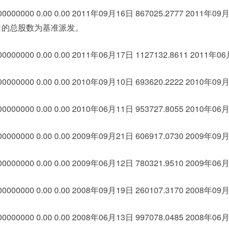
0000000 0.00 0.00 2011年09月16日 867025.2777 2011年09
月16日的总股数为基准派发。
0000000 0.00 0.00 2011年06月17日 1127132.8611 2011年06
0000000 0.00 0.00 2010年09月10日 693620.2222 2010年09月
0000000 0.00 0.00 2010年06月11日 953727.8055 2010年06月
0000000 0.00 0.00 2009年09月21日 606917.0730 2009年09月
0000000 0.00 0.00 2009年06月12日 780321.9510 2009年06月
0000000 0.00 0.00 2008年09月19日 260107.3170 2008年09月
0000000 0.00 0.00 2008年06月13日 997078.0485 2008年06月