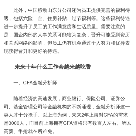
此外，中国移动山东分公司还为员工提供完善的福利待
遇，包括六险二金、住房补贴、过节福利等。这些福利待遇
进一步提升了员工的工作满意度和生活质量。需要注意的
是，国企内部的人事关系可能较为复杂，晋升可能受到资历
和关系网络的影响，但员工仍有机会通过个人努力和优异表
现获得晋升和更好的待遇。
未来十年什么工作会越来越吃香
一、CFA金融分析师
随着经济的高速发展，商业银行、保险公司、证券公
司、基金管理公司等金融机构的不断涌现，金融分析师这一
类人才十分抢手。以上海为例，未来2年上海对CFA的需求
是3000人，而目前上海拥有CFA资格只有数百人左右。所以
高薪、争抢就在所难免。