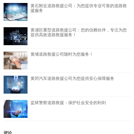
黄石附近道路救援公司：为您提供专业可靠的道路救
援服务
黄浦区重型道路救援公司：您的信赖伙伴，专注为您
提供高效道路救援服务！
黄埔道路救援公司随时为您服务！
黄冈汽车道路救援公司为您提供安心保障服务
监狱警察道路救援：保护社会安全的利剑
评论