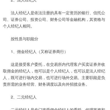
法人经纪人是依法注册的具有一定资历的银行、信托公
司、证券公司、投资公司、财务公司等金融机构，其资格与
个人经纪人相同。
按性质与职能分
1、佣金经纪人（又称证券商行）
这是接受客户委托，在交易所内代理客户买卖证券并收
取佣金的经纪人，他可以是个人经纪人，也可以是法人经纪
人，既可进行场内交易，也可进行场外交易。主要职能是负
责所需的业务经营、财务调度以及向外招揽业务。
2、二元经纪人
二元经纪人是专门接受佣金经纪人的委托，代理筹资和