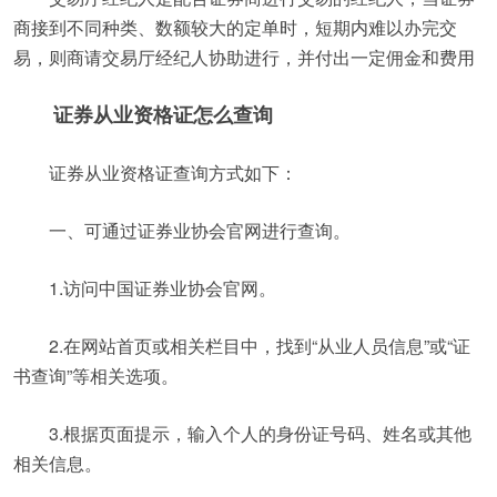
商接到不同种类、数额较大的定单时，短期内难以办完交
易，则商请交易厅经纪人协助进行，并付出一定佣金和费用
证券从业资格证怎么查询
证券从业资格证查询方式如下：
一、可通过证券业协会官网进行查询。
1.访问中国证券业协会官网。
2.在网站首页或相关栏目中，找到“从业人员信息”或“证
书查询”等相关选项。
3.根据页面提示，输入个人的身份证号码、姓名或其他
相关信息。