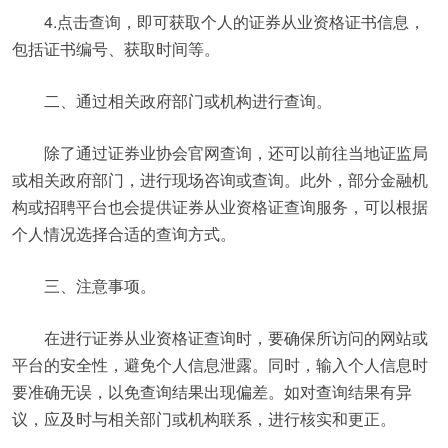
4.点击查询，即可获取个人的证券从业资格证书信息，
包括证书编号、获取时间等。
二、通过相关政府部门或机构进行查询。
除了通过证券业协会官网查询，还可以前往当地证监局
或相关政府部门，进行现场咨询或查询。此外，部分金融机
构或招聘平台也会提供证券从业资格证查询服务，可以根据
个人情况选择合适的查询方式。
三、注意事项。
在进行证券从业资格证查询时，要确保所访问的网站或
平台的安全性，避免个人信息泄露。同时，输入个人信息时
要准确无误，以免查询结果出现偏差。如对查询结果有异
议，应及时与相关部门或机构联系，进行核实和更正。