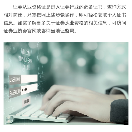
证券从业资格证是进入证券行业的必备证书，查询方式
相对简便，只需按照上述步骤操作，即可轻松获取个人证书
信息。如需了解更多关于证券从业资格的相关信息，可访问
证券业协会官网或咨询当地证监局。