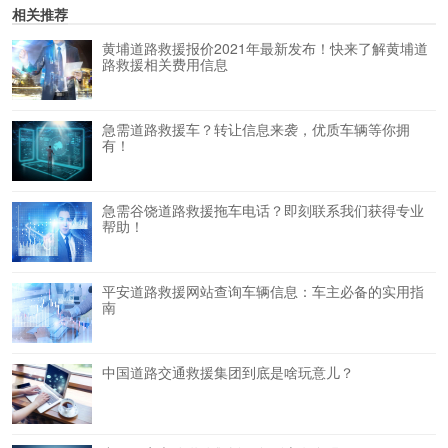
相关推荐
黄埔道路救援报价2021年最新发布！快来了解黄埔道
路救援相关费用信息
急需道路救援车？转让信息来袭，优质车辆等你拥
有！
急需谷饶道路救援拖车电话？即刻联系我们获得专业
帮助！
平安道路救援网站查询车辆信息：车主必备的实用指
南
中国道路交通救援集团到底是啥玩意儿？