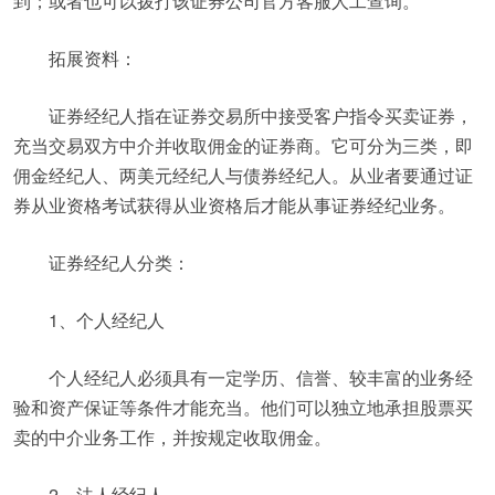
到；或者也可以拨打该证券公司官方客服人工查询。
拓展资料：
证券经纪人指在证券交易所中接受客户指令买卖证券，
充当交易双方中介并收取佣金的证券商。它可分为三类，即
佣金经纪人、两美元经纪人与债券经纪人。从业者要通过证
券从业资格考试获得从业资格后才能从事证券经纪业务。
证券经纪人分类：
1、个人经纪人
个人经纪人必须具有一定学历、信誉、较丰富的业务经
验和资产保证等条件才能充当。他们可以独立地承担股票买
卖的中介业务工作，并按规定收取佣金。
2、法人经纪人