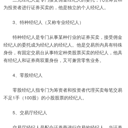
为投资者进行证券买卖的，他是独立的个人经纪人。
3、特种经纪人（又称专业经纪人）
特种经纪人是专门从事某种行业的证券买卖，接受佣金
经纪人的委托成为经纪人的经纪人。他是交易所内具有特殊
身份，有固定交易台从事特定种类股票买卖的经纪人，他具
有经纪人和证券商双重身份，又可兼营零售业务。
4、零股经纪人
零股经纪人指专门为筹资者和投资者代理买卖每笔交易
不足1手（100股）的小股股票的经纪人。
5、交易厅经纪人
交易厅经纪人是配合证券商进行交易的经纪人，当证券