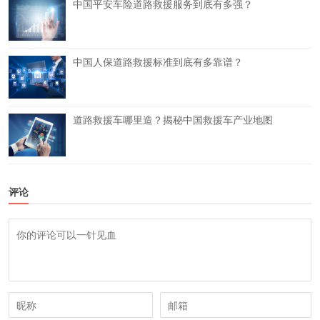
中国平安车险道路救援服务到底有多强？
中国人保道路救援标准到底有多靠谱？
道路救援车哪里造？揭秘中国救援车产业地图
评论