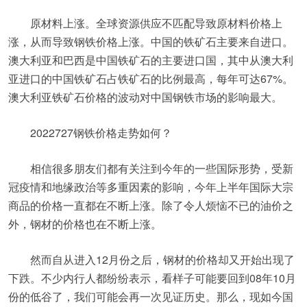
原材料上涨。全球资源供应不匹配导致原材料价格上
涨，从而导致钢铁价格上涨。中国的铁矿石主要来自进口。
澳大利亚和巴西是中国铁矿石的主要进口国，其中从澳大利
亚进口的中国铁矿石占铁矿石的比例最高，每年可达67%。
澳大利亚铁矿石价格的波动对中国钢铁市场的影响最大。
2022727钢铁价格走势如何？
相信很多朋友们都有关注到今年的一些国际形势，受新
冠疫情和地缘政治等多重因素的影响，今年上半年国际大宗
商品的价格一直都在不断上涨。除了令人烦恼不已的油价之
外，钢材的价格也在不断上涨。
然而自从进入12月份之后，钢材的价格却又开始出现了
下跌。不少内行人都纷纷表示，看样子可能要回到08年10月
份的低谷了，我们可能会再一次见证历史。那么，现如今国