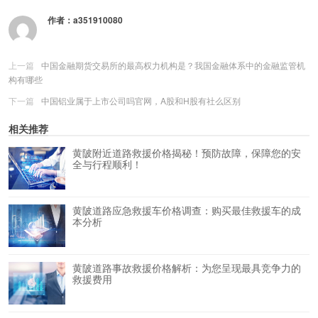
作者：
a351910080
上一篇
中国金融期货交易所的最高权力机构是？我国金融体系中的金融监管机
构有哪些
下一篇
中国铝业属于上市公司吗官网，A股和H股有社么区别
相关推荐
黄陂附近道路救援价格揭秘！预防故障，保障您的安
全与行程顺利！
黄陂道路应急救援车价格调查：购买最佳救援车的成
本分析
黄陂道路事故救援价格解析：为您呈现最具竞争力的
救援费用