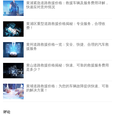
黄浦紧急道路救援价格：救援车辆及服务费用详解，
快速应对意外情况
黄浦区重型道路救援价格揭秘：专业服务，合理收
费！
黄州道路救援价格一览：安全、快捷、合理的汽车救
援服务
黄山道路救援价格揭秘：快速、可靠的救援服务费用
是多少？
黄埔道路救援价格：为您的车辆故障提供快速、可靠
的解决方案！
评论