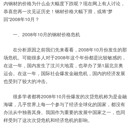
内钢材的价格为什么会大幅度下跌呢？现在网上有人讨论，
恭喜您再一次见证历史！钢材价格大幅下滑，或将“梦
回”2008年10月？
一、2008年10月的钢材价格危机
在分析原因之前我们先来看看，2008年10月份发生的那
场危机。可能很多人对于2008年这个年份都是比较敏感的，
在这一年，国内发生了汶川大地震，也举办了第1届北京奥
运会。在这一年，国际社会爆发金融危机，国内的经济发展
也受到了较大的冲击。
很多学者都将2008年10月份爆发的次贷危机称为是金融
海啸，几乎世界上每一个参与了经济全球化的国家，都没有
办法从中独善其身。我国作为重要的发展中国家之一，也同
样受到了这次次贷危机和经济危机的影响。