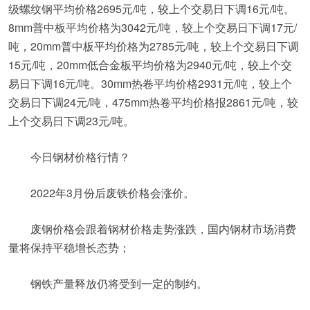
级螺纹钢平均价格2695元/吨，较上个交易日下调16元/吨。
8mm普中板平均价格为3042元/吨，较上个交易日下调17元/
吨，20mm普中板平均价格为2785元/吨，较上个交易日下调
15元/吨，20mm低合金板平均价格为2940元/吨，较上个交
易日下调16元/吨。30mm热卷平均价格2931元/吨，较上个
交易日下调24元/吨，475mm热卷平均价格报2861元/吨，较
上个交易日下调23元/吨。
今日钢材价格行情？
2022年3月份后废铁价格会涨价。
废钢价格会跟着钢材价格走势涨跌，国内钢材市场消费
量将保持平稳增长态势；
钢铁产量释放仍将受到一定的制约。