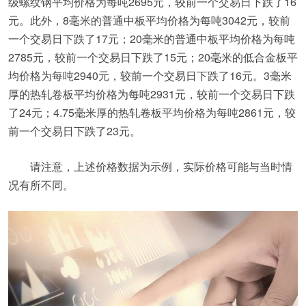
级螺纹钢平均价格为每吨2695元，较前一个交易日下跌了16
元。此外，8毫米的普通中板平均价格为每吨3042元，较前
一个交易日下跌了17元；20毫米的普通中板平均价格为每吨
2785元，较前一个交易日下跌了15元；20毫米的低合金板平
均价格为每吨2940元，较前一个交易日下跌了16元。3毫米
厚的热轧卷板平均价格为每吨2931元，较前一个交易日下跌
了24元；4.75毫米厚的热轧卷板平均价格为每吨2861元，较
前一个交易日下跌了23元。
请注意，上述价格数据为示例，实际价格可能与当时情
况有所不同。