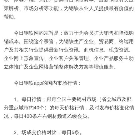
策解析、市场分析等功能，为钢铁从业人员提供最有价值的
帮助。
今日钢铁网的宗旨是：致力于为会员扩大销售和降低购
销成本。围绕这个宗旨，为钢铁生产企业、贸易商、终端用
户及其相关行业提供最新行业资讯、商机信息、现货资源、
企业网上形象宣传、企业客户关系管理、企业产品服务主动
立体推广及企业网络营销整体解决方案等增值服务。
今日钢铁app的国内市场行情：
1、每日行情：跟踪全国主要钢材市场（省会城市及部
分重点城市约40个）的每天价格行情，及时发布价格变化情
况，每日400条左右钢材频道乙级会员。
2、场成交价格对比，每日5条。