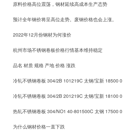
原料价格高位震荡，钢材延续高成本生产态势
预计全年钢价将呈高位走势。废钢价格也会上涨。
2022年12月份钢材为何涨价
杭州市场不锈钢卷板价格行情基本维持稳定
品名 材质 规格 产地 价格 涨跌
冷轧不锈钢卷板 304/2B 101219C 太钢/宝新 18500 0
冷轧不锈钢卷板 304/2B 201219C 太钢/宝新 18100 0
热轧不锈钢卷板 304/NO1 40-801500C 太钢 17500 0
为什么钢材价格一直下跌