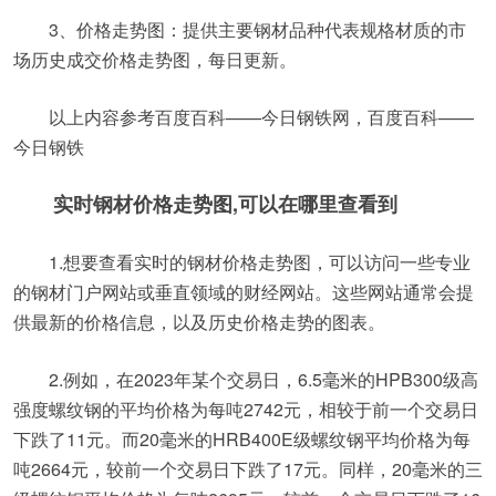
3、价格走势图：提供主要钢材品种代表规格材质的市
场历史成交价格走势图，每日更新。
以上内容参考百度百科——今日钢铁网，百度百科——
今日钢铁
实时钢材价格走势图,可以在哪里查看到
1.想要查看实时的钢材价格走势图，可以访问一些专业
的钢材门户网站或垂直领域的财经网站。这些网站通常会提
供最新的价格信息，以及历史价格走势的图表。
2.例如，在2023年某个交易日，6.5毫米的HPB300级高
强度螺纹钢的平均价格为每吨2742元，相较于前一个交易日
下跌了11元。而20毫米的HRB400E级螺纹钢平均价格为每
吨2664元，较前一个交易日下跌了17元。同样，20毫米的三