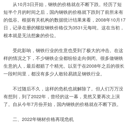
从10月3日开始，钢铁的价格就在不断下跌。经历了短
短半个月的时间之后，国内钢铁的价格就下跌到了前所未有
的低谷。根据有关机构的数据统计结果来看，2008年10月17
日，记录在册的螺纹钢铁价格仅为3531元每吨。这在当初，
根本就是无法想象的价位。
受此影响，钢铁行业的生意也受到了极大的冲击。在这
样的情况之下，不少钢铁企业都纷纷走向倒闭。很多做钢铁
生意的人，最后都赔了个精光。以至于在2008年之后的很长
一段时间里，都没有多少人敢轻易踏足钢铁行业。
不过随后不久，这样的危机也就解除了。但人们万万没
有想到，到了2022年，曾经的这一幕，竟然又要再次上演
了。自从今年7月份开始，国内钢铁的价格就在不断下跌。
二、2022年钢材价格再现危机