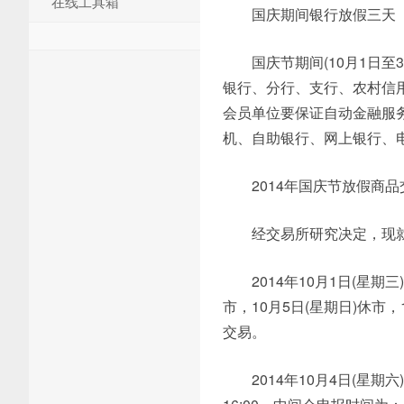
在线工具箱
国庆期间银行放假三天
国庆节期间(10月1日
银行、分行、支行、农村信
会员单位要保证自动金融服
机、自助银行、网上银行、
2014年国庆节放假商
经交易所研究决定，现就
2014年10月1日(星期三
市，10月5日(星期日)休市，
交易。
2014年10月4日(星期六