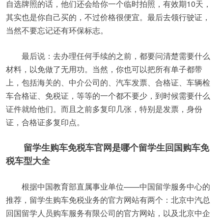
自选牌照的话，他们还会给你一个临时拍照，有效期10天，
其实也是你自己买的，不过价格很便宜。最后去领行驶证，
当然不要忘记还有环保标志。
最后说：去办理任何手续的之前，都要问清楚需要什么
材料，以免做了无用功。当然，你也可以把所有单子都带
上，包括海关的、中介公司的、汽车发票、合格证、车辆检
车合格证、免税证，等等的一个都不要少，到时候需要什么
证件就给他们。而且之前多复印几张，特别是发票，身份
证，合格证多复印点。
留学生购车免税车官网是哪个留学生回国购车免
税车型大全
根据中国教育部直属事业单位——中国留学服务中心的
推荐，留学生购车免税业务的官方网站有两个：北京中汽总
回国留学人员购车服务有限公司的官方网站，以及北京中企