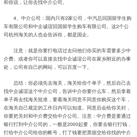
和你说，让你去找中介公司。
4、中介公司：国内只有2家公司，中汽总回国留学生购
车有限公司和中企诚谊回国留学生购车有限公司。这2个公
司杭州海关的人也会告诉你，都是国企。
注意：就是你要打电话过去问他们你买的车需要多少中
介费。或者你可以直接去找中企诚谊公司在家乡附近的办事
处，公司有自己的网站，可以百度一下。
总结：你必须先去海关，海关给你个单子，然后自己去
找中企诚谊这个中介公司，告诉中介你要什么车，然后拿着
单子再去找海关批准，要看海关同意不同意你购买这个车，
在海关自己规定的工作日内可以知道。同意后会给你关封，
你要把关封和中介费交给中介公司。注意：中介费是要通过
银行打到中介公司的，一般是2000起要，你要去银行打钱，
打给中介公司给你的帐号，打了钱要把票据交给你找的中介