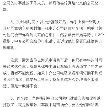
公司的办事处的工作人员，然后他会传真给北京的公司总
部。
5、关封与时间：以上步骤做好后，你手上有一张海关
开的同意购车的关封和一张中介公司给你的车辆订购单（关
封他们会帮你寄到北京的总部），然后就要开始等待，1-2个
星期，中介公司会给你打电话，告诉你他们是否已经给你订
购车辆。
注意：因为当你去海关申请购车后，你只有半年的时间
来购买这个车，就是从你去申请到车辆上牌必须在半年内完
成，否者不能免税。如果中介公司电话来说车辆订购不到或
者其他情况，你要马上换车，换车具体怎么办理我不太清
楚，但是一般都不会。
6、购车款：当你接到中介公司的电话后会告知你可以
打款了，就是购车款（车款不是市场价，要去他们网站查