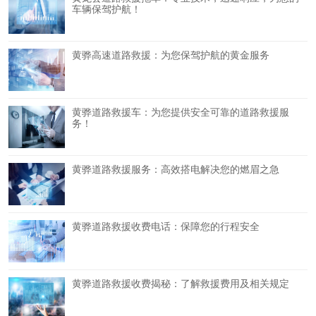
车辆保驾护航！
黄骅高速道路救援：为您保驾护航的黄金服务
黄骅道路救援车：为您提供安全可靠的道路救援服
务！
黄骅道路救援服务：高效搭电解决您的燃眉之急
黄骅道路救援收费电话：保障您的行程安全
黄骅道路救援收费揭秘：了解救援费用及相关规定