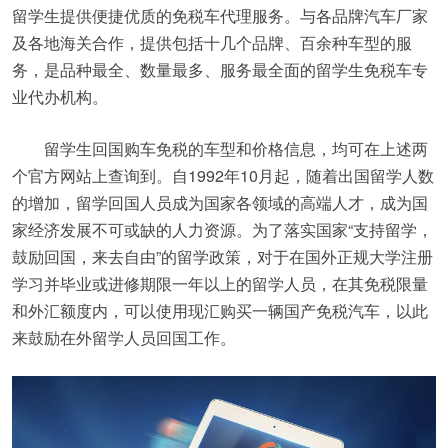
留学生提供便捷优质的免税车代理服务。与各品牌汽车厂家
及各地海关合作，提供包括十几个品牌、百余种车型的服
务，是品种最全、数量最多、服务最全面的留学生免税车专
业代办机构。
留学生回国购车免税的车型和价格信息，均可在上述两
个官方网站上查询到。自1992年10月起，随着出国留学人数
的增加，留学回国人员成为国家各领域的高端人才，成为国
家经济发展不可或缺的人力资源。为了落实国家“支持留学，
鼓励回国，来去自由”的留学政策，对于在国外正规大学注册
学习并毕业或进修期限一年以上的留学人员，在其免税限量
和外汇额度内，可以使用现汇购买一辆国产免税汽车，以此
来鼓励在外留学人员回国工作。