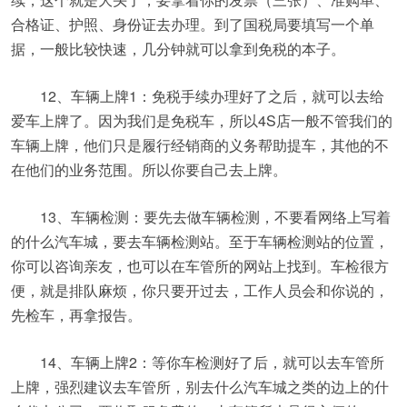
合格证、护照、身份证去办理。到了国税局要填写一个单
据，一般比较快速，几分钟就可以拿到免税的本子。
12、车辆上牌1：免税手续办理好了之后，就可以去给
爱车上牌了。因为我们是免税车，所以4S店一般不管我们的
车辆上牌，他们只是履行经销商的义务帮助提车，其他的不
在他们的业务范围。所以你要自己去上牌。
13、车辆检测：要先去做车辆检测，不要看网络上写着
的什么汽车城，要去车辆检测站。至于车辆检测站的位置，
你可以咨询亲友，也可以在车管所的网站上找到。车检很方
便，就是排队麻烦，你只要开过去，工作人员会和你说的，
先检车，再拿报告。
14、车辆上牌2：等你车检测好了后，就可以去车管所
上牌，强烈建议去车管所，别去什么汽车城之类的边上的什