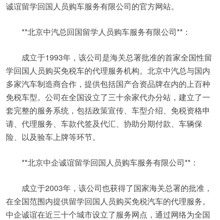
诚谊留学回国人员购车服务有限公司的官方网站。
**北京中汽总回国留学人员购车服务有限公司**：
成立于1993年，该公司是海关总署批准的首家全国性留
学回国人员购买免税车的代理服务机构。北京中汽总与国内
多家汽车制造商合作，提供包括国产合资品牌在内的上百种
免税车型。公司在全国设立了三十余家代办分站，建立了一
套完整的服务系统，包括政策宣传、车型介绍、免税资格申
请、代理服务、车款代签及代汇、协助分期付款、车辆保
险、以及验车上牌等环节。
**北京中企诚谊留学回国人员购车服务有限公司**：
成立于2003年，该公司也获得了国家海关总署的批准，
在全国范围内提供留学回国人员购买免税汽车的代理服务。
中企诚谊在近三十个城市设立了服务网点，通过网络为全国