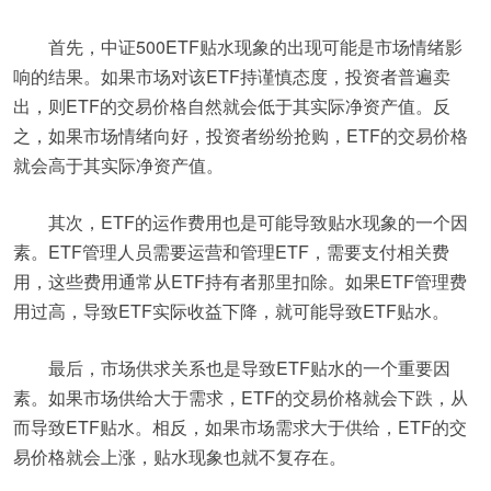
首先，中证500ETF贴水现象的出现可能是市场情绪影
响的结果。如果市场对该ETF持谨慎态度，投资者普遍卖
出，则ETF的交易价格自然就会低于其实际净资产值。反
之，如果市场情绪向好，投资者纷纷抢购，ETF的交易价格
就会高于其实际净资产值。
其次，ETF的运作费用也是可能导致贴水现象的一个因
素。ETF管理人员需要运营和管理ETF，需要支付相关费
用，这些费用通常从ETF持有者那里扣除。如果ETF管理费
用过高，导致ETF实际收益下降，就可能导致ETF贴水。
最后，市场供求关系也是导致ETF贴水的一个重要因
素。如果市场供给大于需求，ETF的交易价格就会下跌，从
而导致ETF贴水。相反，如果市场需求大于供给，ETF的交
易价格就会上涨，贴水现象也就不复存在。