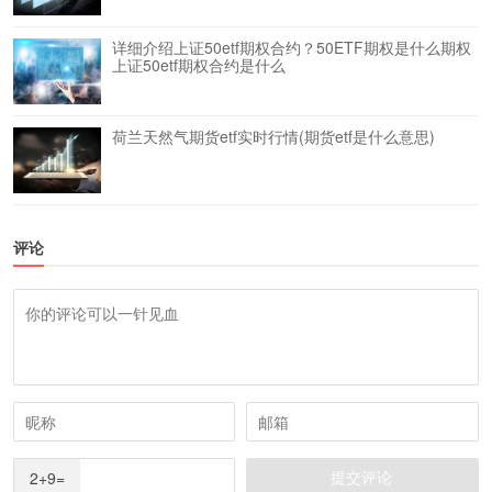
详细介绍上证50etf期权合约？50ETF期权是什么期权
上证50etf期权合约是什么
荷兰天然气期货etf实时行情(期货etf是什么意思)
评论
2+9=