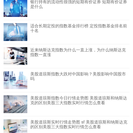
银行持有的流动性很强的短期有价证券 短期有价证券
是什么
适合长期定投的指数基金排行榜 定投指数基金排名前
十名
近来纳斯达克指数为什么一直上涨，为什么纳斯达克
指数一直涨
美股道琼斯指数大跌对中国影响？美股影响中国股市
吗
美股道琼斯指数今日行情走势图 美股道琼斯和纳斯达
克的区别美股三大指数实时行情怎么查看
美股道琼斯实时行情走势图 sf 美股道琼斯和纳斯达克
的区别美股三大指数实时行情怎么查看