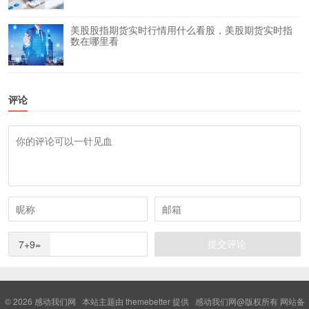
美股股指期货实时行情用什么看股，美股期货实时指
数在哪里看
评论
7+9=
© 2026
感动我们网
本站主题由
themebetter
提供 感动我们网@版权所有 网站备