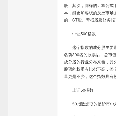
股。其次，同样的计算公式
本，能更加客观的反应市场
的、ST股、亏损股及财务
中证500指数
这个指数的成分股主要
名前300名的股票后，总市
成分股的行业分布来看，其
股票的权重占比都不高，整
量更是不少，这个指数具有
上证50指数
50指数选取的是沪市中