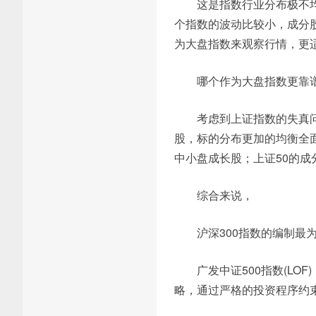
这是指数行业分布极不
个指数的波动比较小，成分
为大盘指数来观察行情，更
哪个作为大盘指数更靠
考虑到上证指数的失真问
股，标的分布更加的均衡全
中小盘成长股；上证50的成
综合来说，
沪深300指数的编制
广发中证500指数(LOF
略，通过严格的投资程序约