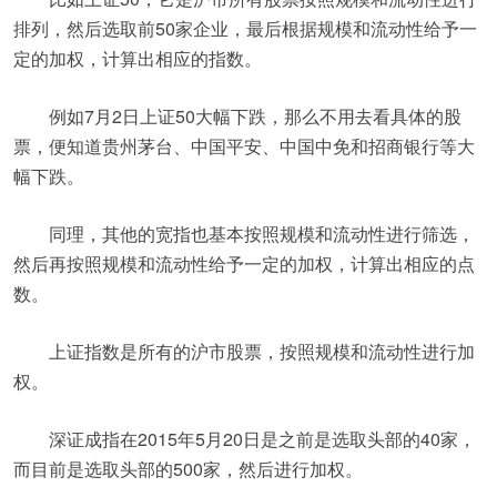
排列，然后选取前50家企业，最后根据规模和流动性给予一
定的加权，计算出相应的指数。
例如7月2日上证50大幅下跌，那么不用去看具体的股
票，便知道贵州茅台、中国平安、中国中免和招商银行等大
幅下跌。
同理，其他的宽指也基本按照规模和流动性进行筛选，
然后再按照规模和流动性给予一定的加权，计算出相应的点
数。
上证指数是所有的沪市股票，按照规模和流动性进行加
权。
深证成指在2015年5月20日是之前是选取头部的40家，
而目前是选取头部的500家，然后进行加权。