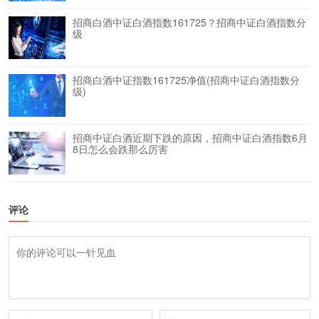
招商白酒中证白酒指数161725？招商中证白酒指数分
级
招商白酒中证指数161725净值(招商中证白酒指数分
级)
招商中证白酒近期下跌的原因，招商中证白酒指数6月
8日怎么会跌那么厉害
评论