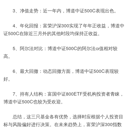
3、净值走势：近一年内，博道中证500C表现出色。
4、年化回报：富荣沪深300实现了年年正收益，博道中
证500C在除近三月外的其他时段均保持正收益。
5、阿尔法对比：博道中证500C的阿尔法α值相对较
高。
6、最大回撤：动态回撤方面，博道中证500C表现较
好。
7、持有人结构：富国中证800ETF受机构投资者青睐，
博道中证500C也较为受欢迎。
总结，这三只基金各有优势，选择时应根据个人投资目
标与风险偏好进行决策。在未来趋势上，富荣沪深300指数