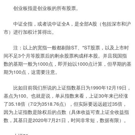
创业板指是创业板的所有股票。
中证全指，或者说中证全A，是全部A股（包括深市和沪
市）进行加权计算得出。
注：以上的宽指一般都剔除ST、*ST股票，以及上市时
间不足3个月等股票后的剩余股票构成样本股。并且我国指
数的基期一般为1000点，即开始以1000点计算，但早期的基
期为100点，这需要注意。
比如目前我们所说的上证指数基日为1990年12月19日，
基点为100。也就是说，单从指数来看，上证30年来已经涨
了35.18倍（7/2为3518.76点），但实际要远远超过35倍，
因为上证指数是除权后的点数（具体收益可查上证全收益指
数，其基日是2020年7月21日，时间非常短，数据有限）。