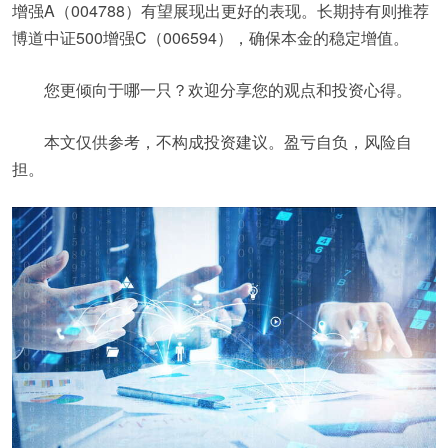
增强A（004788）有望展现出更好的表现。长期持有则推荐
博道中证500增强C（006594），确保本金的稳定增值。
您更倾向于哪一只？欢迎分享您的观点和投资心得。
本文仅供参考，不构成投资建议。盈亏自负，风险自
担。