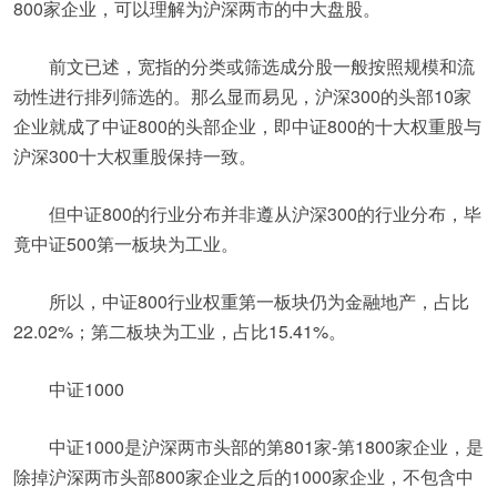
800家企业，可以理解为沪深两市的中大盘股。
前文已述，宽指的分类或筛选成分股一般按照规模和流
动性进行排列筛选的。那么显而易见，沪深300的头部10家
企业就成了中证800的头部企业，即中证800的十大权重股与
沪深300十大权重股保持一致。
但中证800的行业分布并非遵从沪深300的行业分布，毕
竟中证500第一板块为工业。
所以，中证800行业权重第一板块仍为金融地产，占比
22.02%；第二板块为工业，占比15.41%。
中证1000
中证1000是沪深两市头部的第801家-第1800家企业，是
除掉沪深两市头部800家企业之后的1000家企业，不包含中