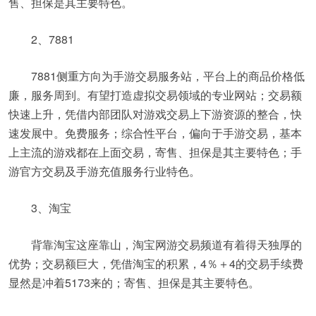
售、担保是其主要特色。
2、7881
7881侧重方向为手游交易服务站，平台上的商品价格低
廉，服务周到。有望打造虚拟交易领域的专业网站；交易额
快速上升，凭借内部团队对游戏交易上下游资源的整合，快
速发展中。免费服务；综合性平台，偏向于手游交易，基本
上主流的游戏都在上面交易，寄售、担保是其主要特色；手
游官方交易及手游充值服务行业特色。
3、淘宝
背靠淘宝这座靠山，淘宝网游交易频道有着得天独厚的
优势；交易额巨大，凭借淘宝的积累，4％＋4的交易手续费
显然是冲着5173来的；寄售、担保是其主要特色。