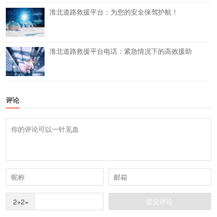
淮北道路救援平台：为您的安全保驾护航！
淮北道路救援平台电话：紧急情况下的高效援助
评论
2+2=