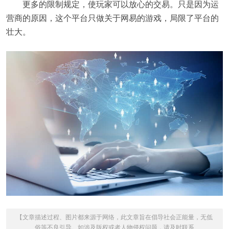
更多的限制规定，使玩家可以放心的交易。只是因为运
营商的原因，这个平台只做关于网易的游戏，局限了平台的
壮大。
【文章描述过程、图片都来源于网络，此文章旨在倡导社会正能量，无低
俗等不良引导。如涉及版权或者人物侵权问题，请及时联系