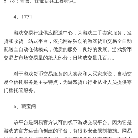
5173；寄售、保证是其主要特点。
4、1771
游戏交易行业供应配送中心，为游戏二手卖家服务，发
货和收货一站式平台，依托网站独创的游戏货币交易全自动
配送全自动仓储模式，优质的服务，良好的发展。游戏货币
交易占市场交易量的绝大部分；日均成交量几百万。
对于游戏货币交易服务的大卖家和大买家来说，自动交
易全信托服务是主要特点，为游戏货币行业从业人员提供零
门槛托管服务。
5、藏宝阁
该平台是网易官方认可的线下游戏交易平台。因为它是
游戏的官方运营商创建的平台，有很多安全限制措施。网易