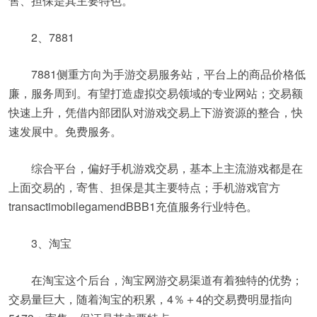
售、担保是其主要特色。
2、7881
7881侧重方向为手游交易服务站，平台上的商品价格低
廉，服务周到。有望打造虚拟交易领域的专业网站；交易额
快速上升，凭借内部团队对游戏交易上下游资源的整合，快
速发展中。免费服务。
综合平台，偏好手机游戏交易，基本上主流游戏都是在
上面交易的，寄售、担保是其主要特点；手机游戏官方
transactimobilegamendBBB1充值服务行业特色。
3、淘宝
在淘宝这个后台，淘宝网游交易渠道有着独特的优势；
交易量巨大，随着淘宝的积累，4％＋4的交易费明显指向