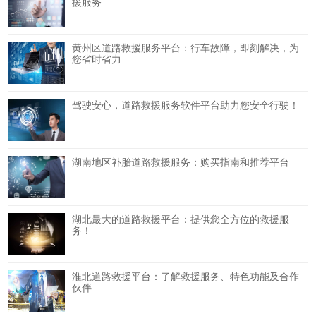
援服务
黄州区道路救援服务平台：行车故障，即刻解决，为
您省时省力
驾驶安心，道路救援服务软件平台助力您安全行驶！
湖南地区补胎道路救援服务：购买指南和推荐平台
湖北最大的道路救援平台：提供您全方位的救援服
务！
淮北道路救援平台：了解救援服务、特色功能及合作
伙伴