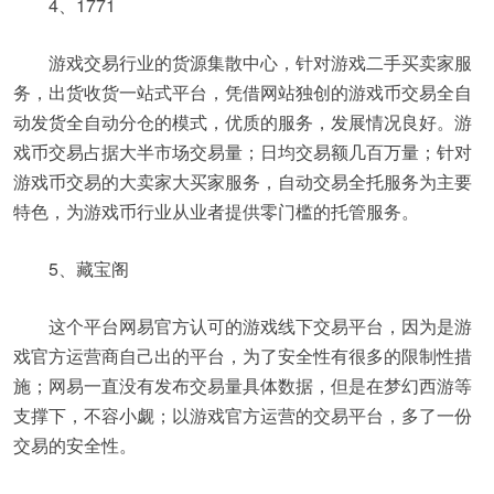
4、1771
游戏交易行业的货源集散中心，针对游戏二手买卖家服
务，出货收货一站式平台，凭借网站独创的游戏币交易全自
动发货全自动分仓的模式，优质的服务，发展情况良好。游
戏币交易占据大半市场交易量；日均交易额几百万量；针对
游戏币交易的大卖家大买家服务，自动交易全托服务为主要
特色，为游戏币行业从业者提供零门槛的托管服务。
5、藏宝阁
这个平台网易官方认可的游戏线下交易平台，因为是游
戏官方运营商自己出的平台，为了安全性有很多的限制性措
施；网易一直没有发布交易量具体数据，但是在梦幻西游等
支撑下，不容小觑；以游戏官方运营的交易平台，多了一份
交易的安全性。