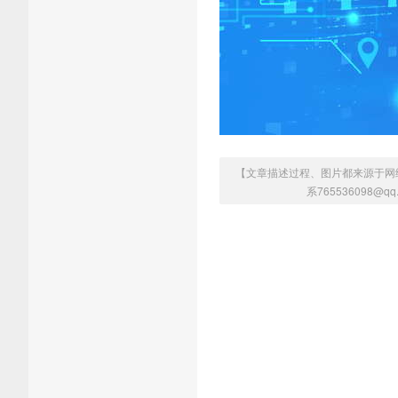
【文章描述过程、图片都来源于网
系765536098