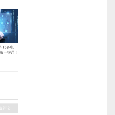
车服务电
救援一键通！