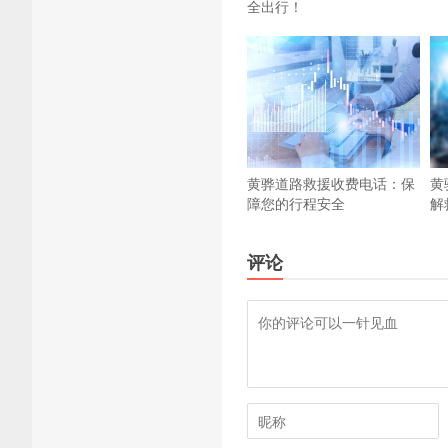
全出行！
黄骅道路救援收费电话：保
黄
障您的行程安全
解
评论