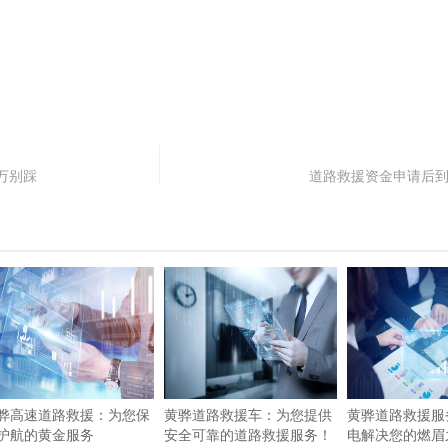
万别踩
道路救援资金申请后
骅高速道路救援：为您保
黄骅道路救援车：为您提供
黄骅道路救援服
护航的黄金服务
安全可靠的道路救援服务！
电解决您的燃眉