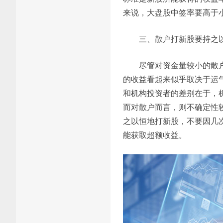
来说，大盘股中签率要高于
三、散户打新股要持之
尽管对资金量较小的散
的收益看起来似乎取决于运
和机构投资者的差别在于，
而对散户而言，则不确定性
之以恒地打新股，不要因几
能获取超额收益。