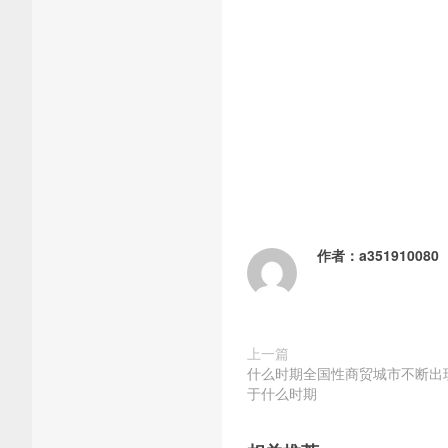
作者：
a351910080
上一篇
什么时期全国性商贸城市不断出
于什么时期