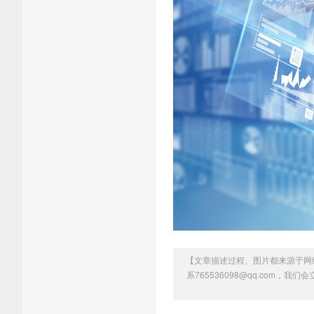
【文章描述过程、图片都来源于网
系765536098@qq.com，