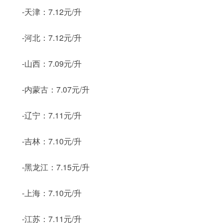
-天津：7.12元/升
-河北：7.12元/升
-山西：7.09元/升
-内蒙古：7.07元/升
-辽宁：7.11元/升
-吉林：7.10元/升
-黑龙江：7.15元/升
-上海：7.10元/升
-江苏：7.11元/升