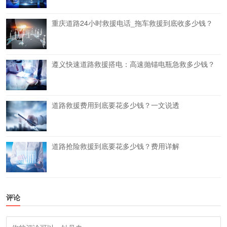
重庆道路24小时救援电话_拖车救援到底收多少钱？
遵义快速道路救援搭电：高速抛锚电瓶急救多少钱？
道路救援费用到底要花多少钱？一文说透
道路抢险救援到底要花多少钱？费用详解
评论