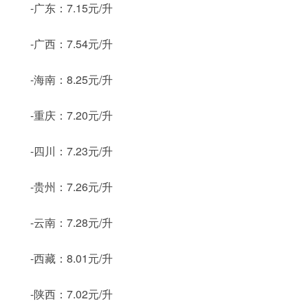
-广东：7.15元/升
-广西：7.54元/升
-海南：8.25元/升
-重庆：7.20元/升
-四川：7.23元/升
-贵州：7.26元/升
-云南：7.28元/升
-西藏：8.01元/升
-陕西：7.02元/升