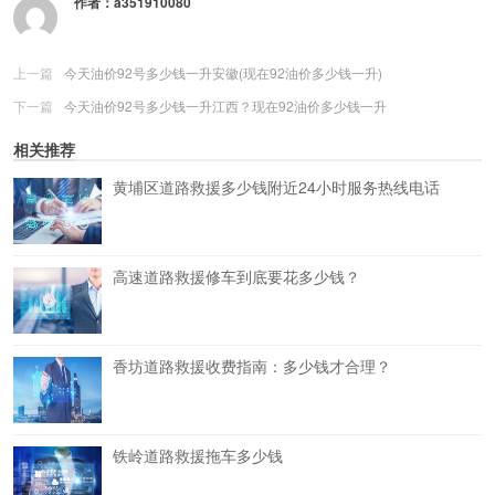
作者：
a351910080
上一篇
今天油价92号多少钱一升安徽(现在92油价多少钱一升)
下一篇
今天油价92号多少钱一升江西？现在92油价多少钱一升
相关推荐
黄埔区道路救援多少钱附近24小时服务热线电话
高速道路救援修车到底要花多少钱？
香坊道路救援收费指南：多少钱才合理？
铁岭道路救援拖车多少钱