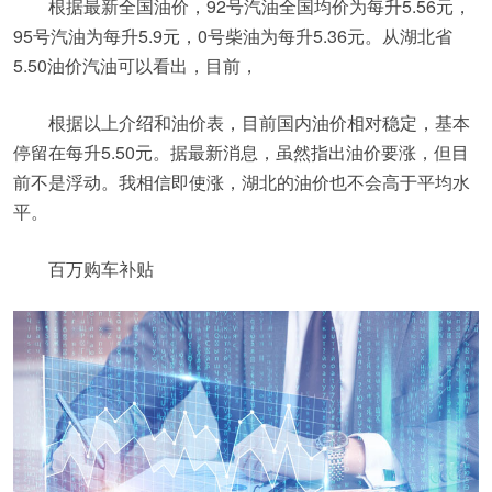
根据最新全国油价，92号汽油全国均价为每升5.56元，
95号汽油为每升5.9元，0号柴油为每升5.36元。从湖北省
5.50油价汽油可以看出，目前，
根据以上介绍和油价表，目前国内油价相对稳定，基本
停留在每升5.50元。据最新消息，虽然指出油价要涨，但目
前不是浮动。我相信即使涨，湖北的油价也不会高于平均水
平。
百万购车补贴