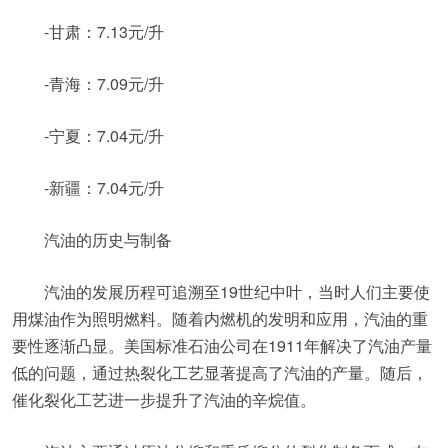
-甘肃：7.13元/升
-青海：7.09元/升
-宁夏：7.04元/升
-新疆：7.04元/升
汽油的历史与制备
汽油的发展历程可追溯至19世纪中叶，当时人们主要使
用煤油作为照明燃料。随着内燃机的发明和应用，汽油的重
要性逐渐凸显。美国标准石油公司在1911年解决了汽油产量
低的问题，通过热裂化工艺显著提高了汽油的产量。随后，
催化裂化工艺进一步提升了汽油的辛烷值。