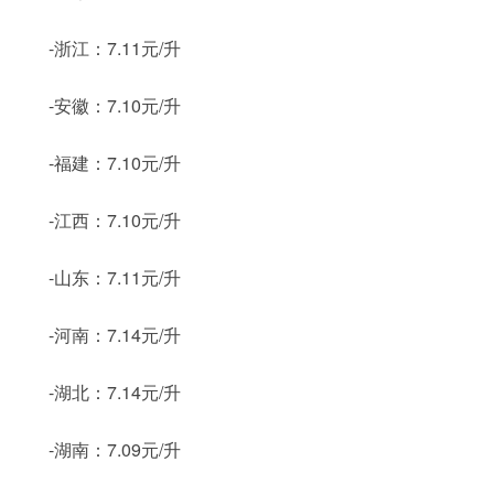
-浙江：7.11元/升
-安徽：7.10元/升
-福建：7.10元/升
-江西：7.10元/升
-山东：7.11元/升
-河南：7.14元/升
-湖北：7.14元/升
-湖南：7.09元/升