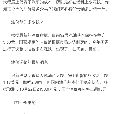
大程度上代表了汽车的成本，所以最好在燃料上少花钱。你
知道今天的油价是多少吗？我们来看看92号油多少钱一升。
油价每升多少钱？
根据最新的油价数据。目前92号汽油基本保持在每升
5.50元，国家规定的油价是根据市场走势制定的。今年国家
进行了调整，油价多次涨跌，出现了一些问题。目前，
油价调整的最新消息
最新消息，很多人说油价大跌。WTI期货价格收盘下跌
1.17美元，跌幅2.88%，但国内油价基本处于稳定状态。根
据预测，10月22日2433.6万元，国内油价每吨将上调65元。
当前油价形势