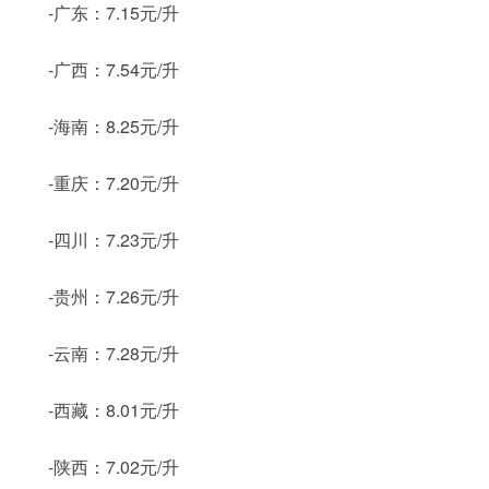
-广东：7.15元/升
-广西：7.54元/升
-海南：8.25元/升
-重庆：7.20元/升
-四川：7.23元/升
-贵州：7.26元/升
-云南：7.28元/升
-西藏：8.01元/升
-陕西：7.02元/升