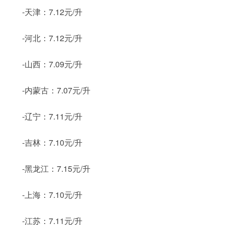
-天津：7.12元/升
-河北：7.12元/升
-山西：7.09元/升
-内蒙古：7.07元/升
-辽宁：7.11元/升
-吉林：7.10元/升
-黑龙江：7.15元/升
-上海：7.10元/升
-江苏：7.11元/升