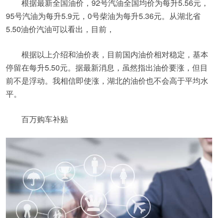
根据最新全国油价，92号汽油全国均价为每升5.56元，
95号汽油为每升5.9元，0号柴油为每升5.36元。从湖北省
5.50油价汽油可以看出，目前，
根据以上介绍和油价表，目前国内油价相对稳定，基本
停留在每升5.50元。据最新消息，虽然指出油价要涨，但目
前不是浮动。我相信即使涨，湖北的油价也不会高于平均水
平。
百万购车补贴