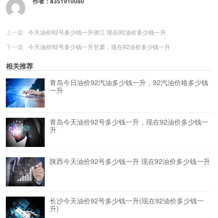
作者：
a351910080
上一篇
今天油价92号多少钱一升浙江 现在92油价多少钱一升
下一篇
今天油价92号多少钱一升甘肃，现在92油价多少钱一升
相关推荐
青岛今日油价92汽油多少钱一升，92汽油价格多少钱
一升
青岛今天油价92号多少钱一升，现在92油价多少钱一
升
陕西今天油价92号多少钱一升 现在92油价多少钱一升
长沙今天油价92号多少钱一升(现在92油价多少钱一
升)