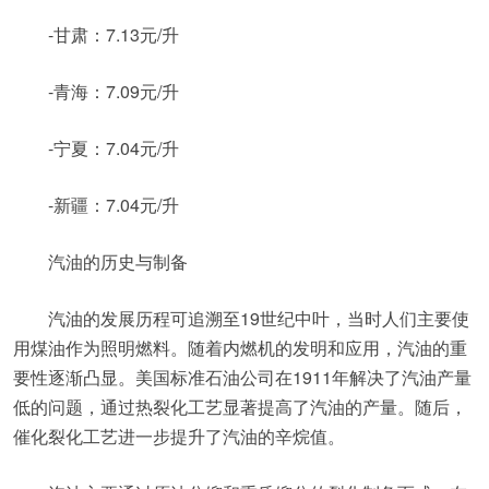
-甘肃：7.13元/升
-青海：7.09元/升
-宁夏：7.04元/升
-新疆：7.04元/升
汽油的历史与制备
汽油的发展历程可追溯至19世纪中叶，当时人们主要使
用煤油作为照明燃料。随着内燃机的发明和应用，汽油的重
要性逐渐凸显。美国标准石油公司在1911年解决了汽油产量
低的问题，通过热裂化工艺显著提高了汽油的产量。随后，
催化裂化工艺进一步提升了汽油的辛烷值。