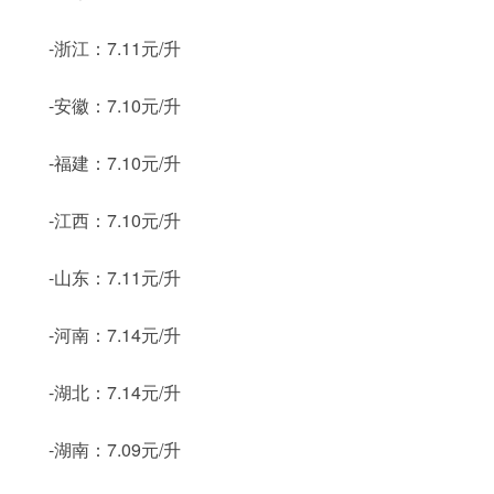
-浙江：7.11元/升
-安徽：7.10元/升
-福建：7.10元/升
-江西：7.10元/升
-山东：7.11元/升
-河南：7.14元/升
-湖北：7.14元/升
-湖南：7.09元/升