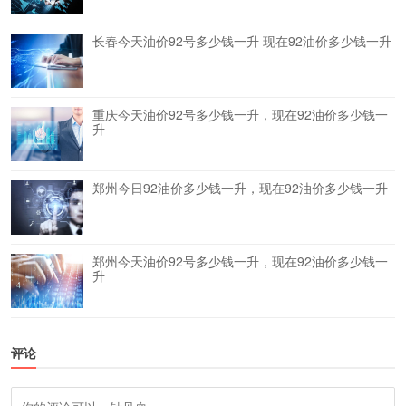
长春今天油价92号多少钱一升 现在92油价多少钱一升
重庆今天油价92号多少钱一升，现在92油价多少钱一
升
郑州今日92油价多少钱一升，现在92油价多少钱一升
郑州今天油价92号多少钱一升，现在92油价多少钱一
升
评论