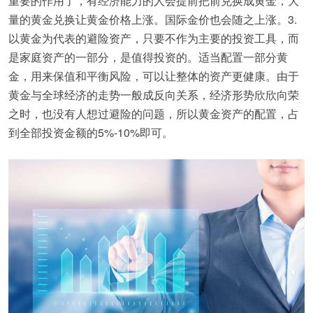
重要的作用了，有经济能力的人会提前把前兑换成黄金，大
量的黄金兑换让黄金价格上涨。国际金价也会随之上涨。3.
以黄金为代表的避险资产，只要不作为主要的投资工具，而
是家庭资产的一部分，是值得投资的。适当配置一部分黄
金，用来保值和平衡风险，可以让整体的资产更健康。由于
黄金与全球经济的走势一般成反向关系，经济形势欣欣向荣
之时，也没有人想过避险的问题，所以黄金资产的配置，占
到全部投资金额的5%-10%即可。