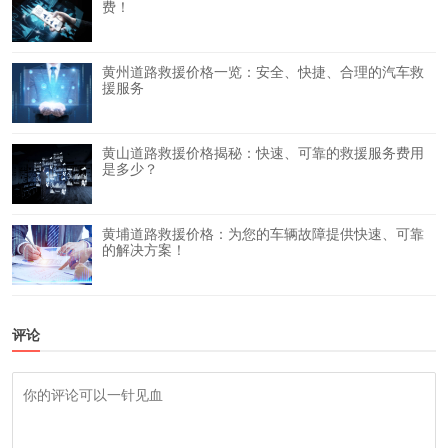
费！
黄州道路救援价格一览：安全、快捷、合理的汽车救
援服务
黄山道路救援价格揭秘：快速、可靠的救援服务费用
是多少？
黄埔道路救援价格：为您的车辆故障提供快速、可靠
的解决方案！
评论