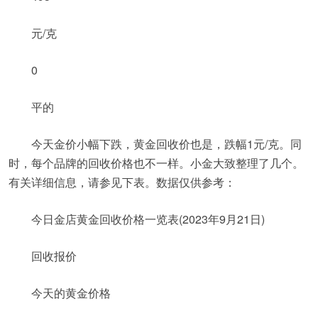
元/克
0
平的
今天金价小幅下跌，黄金回收价也是，跌幅1元/克。同
时，每个品牌的回收价格也不一样。小金大致整理了几个。
有关详细信息，请参见下表。数据仅供参考：
今日金店黄金回收价格一览表(2023年9月21日)
回收报价
今天的黄金价格