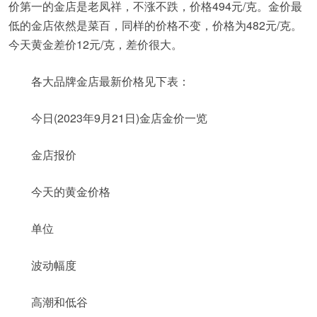
价第一的金店是老凤祥，不涨不跌，价格494元/克。金价最
低的金店依然是菜百，同样的价格不变，价格为482元/克。
今天黄金差价12元/克，差价很大。
各大品牌金店最新价格见下表：
今日(2023年9月21日)金店金价一览
金店报价
今天的黄金价格
单位
波动幅度
高潮和低谷