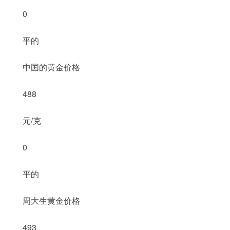
0
平的
中国的黄金价格
488
元/克
0
平的
周大生黄金价格
493