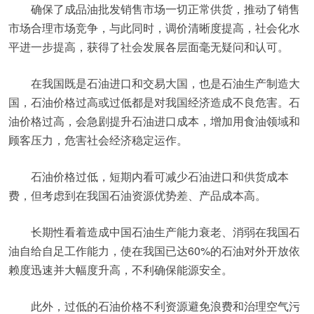
确保了成品油批发销售市场一切正常供货，推动了销售
市场合理市场竞争，与此同时，调价清晰度提高，社会化水
平进一步提高，获得了社会发展各层面毫无疑问和认可。
在我国既是石油进口和交易大国，也是石油生产制造大
国，石油价格过高或过低都是对我国经济造成不良危害。石
油价格过高，会急剧提升石油进口成本，增加用食油领域和
顾客压力，危害社会经济稳定运作。
石油价格过低，短期内看可减少石油进口和供货成本
费，但考虑到在我国石油资源优势差、产品成本高。
长期性看着造成中国石油生产能力衰老、消弱在我国石
油自给自足工作能力，使在我国已达60%的石油对外开放依
赖度迅速并大幅度升高，不利确保能源安全。
此外，过低的石油价格不利资源避免浪费和治理空气污