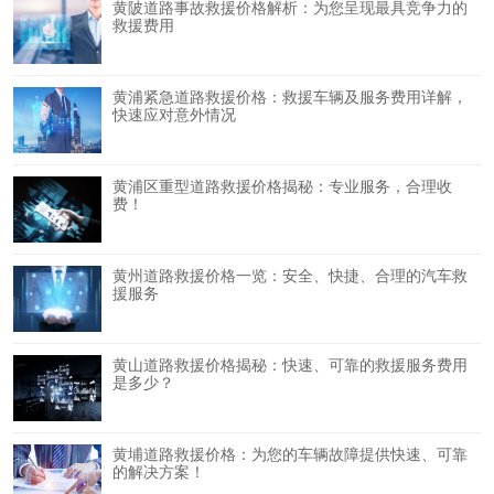
黄陂道路事故救援价格解析：为您呈现最具竞争力的
救援费用
黄浦紧急道路救援价格：救援车辆及服务费用详解，
快速应对意外情况
黄浦区重型道路救援价格揭秘：专业服务，合理收
费！
黄州道路救援价格一览：安全、快捷、合理的汽车救
援服务
黄山道路救援价格揭秘：快速、可靠的救援服务费用
是多少？
黄埔道路救援价格：为您的车辆故障提供快速、可靠
的解决方案！