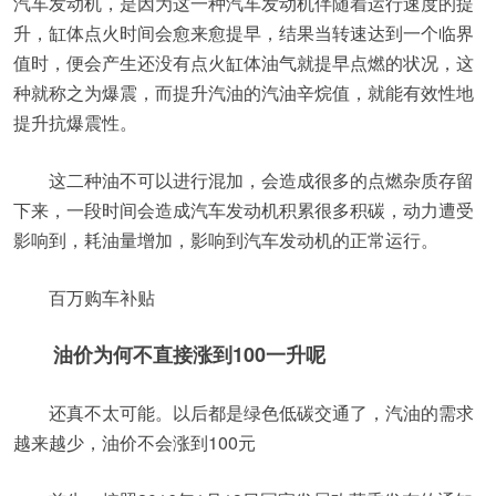
汽车发动机，是因为这一种汽车发动机伴随着运行速度的提
升，缸体点火时间会愈来愈提早，结果当转速达到一个临界
值时，便会产生还没有点火缸体油气就提早点燃的状况，这
种就称之为爆震，而提升汽油的汽油辛烷值，就能有效性地
提升抗爆震性。
这二种油不可以进行混加，会造成很多的点燃杂质存留
下来，一段时间会造成汽车发动机积累很多积碳，动力遭受
影响到，耗油量增加，影响到汽车发动机的正常运行。
百万购车补贴
油价为何不直接涨到100一升呢
还真不太可能。以后都是绿色低碳交通了，汽油的需求
越来越少，油价不会涨到100元