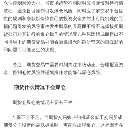
仓位控制风险大小。当市场趋势不明朗时应当谨慎对待行情
波动，避免盲目操作引发爆仓风险。同时应了解交易平台提
供的规则和条款以保障自己的投资安全并防止可能出现的亏
损问题引发的风险事件发生概率的升高而不得不选择接受期
货公司对其进行的爆仓操作的情况等几种原因组成而得出不
同情境下的期货交易可能会遭遇爆仓问题所带来的潜在影响
和问题而可能发生的状况。
总之，期货交易中需要时刻关注市场动态、合理配置资
金、控制仓位风险并谨慎操作才能降低爆仓风险。
期货什么情况下会爆仓
期货会爆仓的情况主要有三种：
1.保证金不足。当期货交易账户的保证金低于交易所或
期货公司设定的最低标准时，可能会出现爆仓。这是因为在