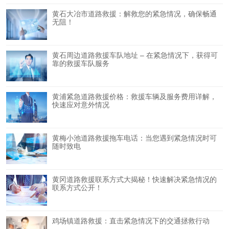
黄石大冶市道路救援：解救您的紧急情况，确保畅通
无阻！
黄石周边道路救援车队地址 – 在紧急情况下，获得可
靠的救援车队服务
黄浦紧急道路救援价格：救援车辆及服务费用详解，
快速应对意外情况
黄梅小池道路救援拖车电话：当您遇到紧急情况时可
随时致电
黄冈道路救援联系方式大揭秘！快速解决紧急情况的
联系方式公开！
鸡场镇道路救援：直击紧急情况下的交通拯救行动