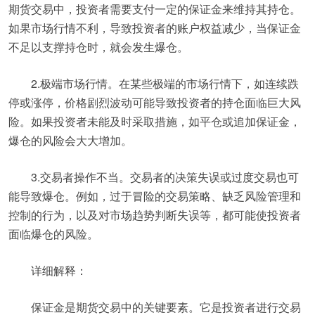
期货交易中，投资者需要支付一定的保证金来维持其持仓。
如果市场行情不利，导致投资者的账户权益减少，当保证金
不足以支撑持仓时，就会发生爆仓。
2.极端市场行情。在某些极端的市场行情下，如连续跌
停或涨停，价格剧烈波动可能导致投资者的持仓面临巨大风
险。如果投资者未能及时采取措施，如平仓或追加保证金，
爆仓的风险会大大增加。
3.交易者操作不当。交易者的决策失误或过度交易也可
能导致爆仓。例如，过于冒险的交易策略、缺乏风险管理和
控制的行为，以及对市场趋势判断失误等，都可能使投资者
面临爆仓的风险。
详细解释：
保证金是期货交易中的关键要素。它是投资者进行交易