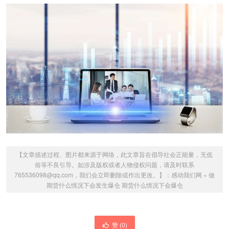
【文章描述过程、图片都来源于网络，此文章旨在倡导社会正能量，无低
俗等不良引导。如涉及版权或者人物侵权问题，请及时联系
765536098@qq.com，我们会立即删除或作出更改。】：
感动我们网
»
做
期货什么情况下会发生爆仓 期货什么情况下会爆仓
赞 (
0
)