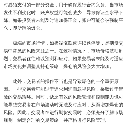
时必须支付的一部分资金，用于确保履行合约义务。当市场
发生不利变化时，账户权益可能会减少，导致保证金水平下
降。如果投资者未能及时追加保证金，账户可能会被强制平
仓，即所谓的爆仓。
极端的市场行情，如极端涨跌或连续跌停等，是期货交
易中常见的风险来源之一。在这种情况下，市场价格波动剧
烈，交易者往往难以预测和应对。如果交易者未能及时适应
市场变化并调整其持仓策略，爆仓的风险会大大增加。
此外，交易者的操作不当也是导致爆仓的一个重要原
因。一些交易者可能过于追求利润而忽视风险，采取过于冒
险的交易策略。同时，缺乏有效的风险管理和控制能力也可
能导致交易者在市场波动时无法及时应对，从而增加爆仓的
风险。因此，交易者在进行期货交易时，必须充分了解市场
规则，制定合理的交易策略，并严格进行风险管理。