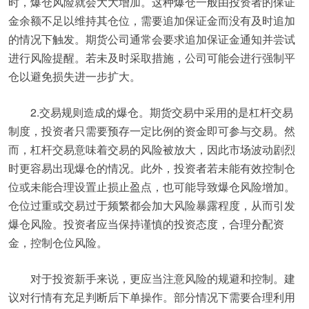
时，爆仓风险就会大大增加。这种爆仓一般由投资者的保证
金余额不足以维持其仓位，需要追加保证金而没有及时追加
的情况下触发。期货公司通常会要求追加保证金通知并尝试
进行风险提醒。若未及时采取措施，公司可能会进行强制平
仓以避免损失进一步扩大。
2.交易规则造成的爆仓。期货交易中采用的是杠杆交易
制度，投资者只需要预存一定比例的资金即可参与交易。然
而，杠杆交易意味着交易的风险被放大，因此市场波动剧烈
时更容易出现爆仓的情况。此外，投资者若未能有效控制仓
位或未能合理设置止损止盈点，也可能导致爆仓风险增加。
仓位过重或交易过于频繁都会加大风险暴露程度，从而引发
爆仓风险。投资者应当保持谨慎的投资态度，合理分配资
金，控制仓位风险。
对于投资新手来说，更应当注意风险的规避和控制。建
议对行情有充足判断后下单操作。部分情况下需要合理利用