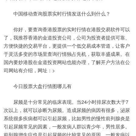
中国移动查询股票实时行情发送什么到什么？
你好，要查询香港股票的实时行情在港股交易软件可以
了，我推荐香港的金道投资公司，公司为投资者提供可靠、
方便快捷的交易平台，更提供一个低交易成本管道，让客户
于灵活多变的市场里查询行情独占先机，获取丰盛成果。在
国内要炒港股在金道投资网站也能办理，了解开户方法在公
司网站有介绍，网址：>
今日股票大盘行情图哪儿有
尿频是十分常见的临床表现。当24小时排尿次数大于7
次以上，就可以诊断为尿频。造成尿频的病因有很多，泌尿
系统很多疾病都可以引起尿频，比如男性的慢性前列腺炎是
引起尿频常见的因素，一般发病人群以青少年，男性居多。
前列腺增生症也是引起尿频的比较常见的原因，一般发病以