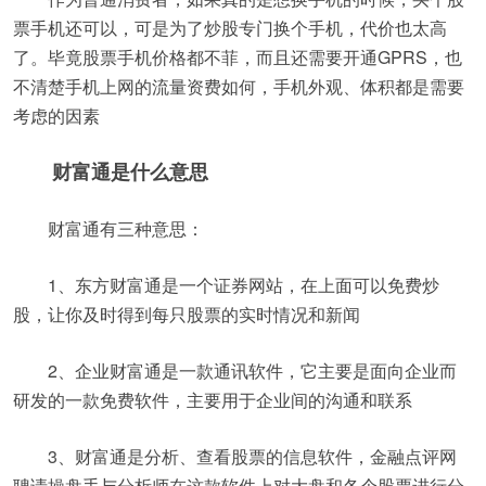
票手机还可以，可是为了炒股专门换个手机，代价也太高
了。毕竟股票手机价格都不菲，而且还需要开通GPRS，也
不清楚手机上网的流量资费如何，手机外观、体积都是需要
考虑的因素
财富通是什么意思
财富通有三种意思：
1、东方财富通是一个证券网站，在上面可以免费炒
股，让你及时得到每只股票的实时情况和新闻
2、企业财富通是一款通讯软件，它主要是面向企业而
研发的一款免费软件，主要用于企业间的沟通和联系
3、财富通是分析、查看股票的信息软件，金融点评网
聘请操盘手与分析师在这款软件上对大盘和各个股票进行分