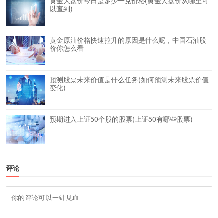
黄金大盘价今日是多少一克价格(黄金大盘价从哪里可
以查到)
黄金原油价格快速拉升的原因是什么呢，中国石油股
价你怎么看
预测股票未来价值是什么任务(如何预测未来股票价值
变化)
预期进入上证50个股的股票(上证50有哪些股票)
评论