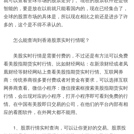
就可以查看全球市场的股票走势了。现在的股票软件还是很
智能的，要是放在以前就只能看国内的，现在已经集合了，
全球的股票市场的具体是，所以现在相比之前还是进步了许
多的，这个是不得不承认的。
怎么能查询到香港股票实时行情呢？
美股实时行情是需要付费的，不过还是有方法可以免费
看美股指期货实时行情。比如财经网站：在新浪财经或者凤
凰财经等财经网站上查看美股指期货实时行情。互联网券
商：传统券商很多要付费或者对资金有要求，可以选择互联
网券商查看。微信小程序：微信搜索框搜索美股指期货实时
行情，会出现对应的小程序，打开小程序即可看到免费的行
情。在中国有美股即日交易的公司，在他们的平台内部有相
应的看图软件，在外网大都不能用。
1、股票行情实时查询，可以让你更好的交易。股票投