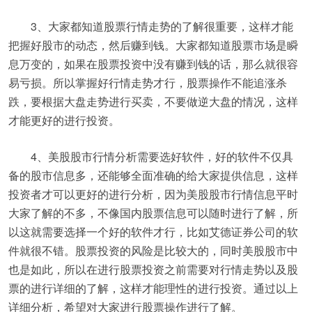
3、大家都知道股票行情走势的了解很重要，这样才能
把握好股市的动态，然后赚到钱。大家都知道股票市场是瞬
息万变的，如果在股票投资中没有赚到钱的话，那么就很容
易亏损。所以掌握好行情走势才行，股票操作不能追涨杀
跌，要根据大盘走势进行买卖，不要做逆大盘的情况，这样
才能更好的进行投资。
4、美股股市行情分析需要选好软件，好的软件不仅具
备的股市信息多，还能够全面准确的给大家提供信息，这样
投资者才可以更好的进行分析，因为美股股市行情信息平时
大家了解的不多，不像国内股票信息可以随时进行了解，所
以这就需要选择一个好的软件才行，比如艾德证券公司的软
件就很不错。股票投资的风险是比较大的，同时美股股市中
也是如此，所以在进行股票投资之前需要对行情走势以及股
票的进行详细的了解，这样才能理性的进行投资。通过以上
详细分析，希望对大家进行股票操作进行了解。