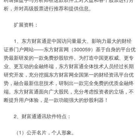
析，并对高级股票进行推荐和提供信息。
扩展资料：
1、东方财富通是中国访问量最大、影响力最大的财经
证券门户网站——东方财富网（300059）基于自身的平台优
势最新研发的一款免费炒股软件。为打造中国更权威、更专
业、更互动的金融终端，东方财富通全体技术人员经过长期
研究开发，充分挖掘东方财富网全国第一的财经资讯平台优
势，融合最新信息技术，研制出一款完全免费的优质金融终
端。东方财富通面向广大股民，充分考虑投资者的立场，不
断提升用户体验，是一款功能强大的炒股利器！
2、财富通通讯软件特点：
（1）公开名片，个人形象。