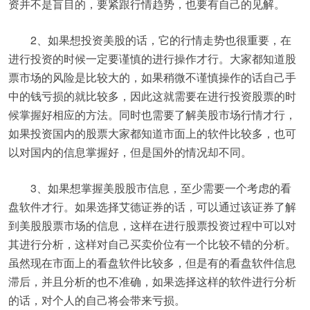
资并不是盲目的，要紧跟行情趋势，也要有自己的见解。
2、如果想投资美股的话，它的行情走势也很重要，在
进行投资的时候一定要谨慎的进行操作才行。大家都知道股
票市场的风险是比较大的，如果稍微不谨慎操作的话自己手
中的钱亏损的就比较多，因此这就需要在进行投资股票的时
候掌握好相应的方法。同时也需要了解美股市场行情才行，
如果投资国内的股票大家都知道市面上的软件比较多，也可
以对国内的信息掌握好，但是国外的情况却不同。
3、如果想掌握美股股市信息，至少需要一个考虑的看
盘软件才行。如果选择艾德证券的话，可以通过该证券了解
到美股股票市场的信息，这样在进行股票投资过程中可以对
其进行分析，这样对自己买卖价位有一个比较不错的分析。
虽然现在市面上的看盘软件比较多，但是有的看盘软件信息
滞后，并且分析的也不准确，如果选择这样的软件进行分析
的话，对个人的自己将会带来亏损。