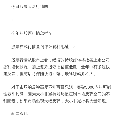
今日股票大盘行情图
>
今年的股票行情怎样？
股票在线行情查询详细资料地址：>
股票行情从股市上看，经济的持续好转将改善上市公司
盈利增长状况，加上蓝筹股依旧估值低廉，全年中有多波快
速反弹，但随后将伴随快速回落，最终涨幅并不大。
对于市场的反弹高度不能盲目乐观，突破3000点的可能
性微乎其微。因为大小非减持始终是压制市场反弹空间的不
利因素，如果市场出现大幅反弹，大小非减持将大量涌现。
扩展资料：