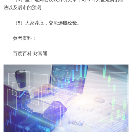
法以及后市的预测
（5）大家荐股，交流选股经验。
参考资料：
百度百科-财富通