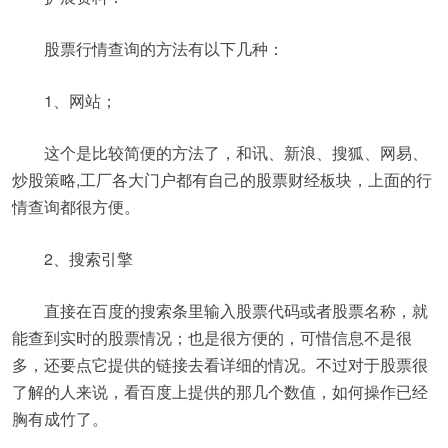
股票行情查询的方法有以下几种：
1、网站；
这个是比较简便的方法了，和讯、新浪、搜狐、网易、
炒股策略,工厂各大门户都有自己的股票财经板块，上面的行
情查询都很方便。
2、搜索引擎
直接在百度的搜索条里输入股票代码或者股票名称，就
能查到实时的股票情况；也是很方便的，可惜信息不是很
多，还要点它提供的链接去看详细的情况。不过对于股票很
了解的人来说，看百度上提供的那几个数值，如何操作已经
胸有成竹了。