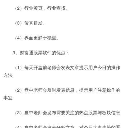
（2）行业黄页，行业查找。
（3）传真群发。
（4）界面更趋于稳重。
3、财富通股票软件的优点：
（1）每天开盘前老师会发表文章提示用户今日的操作
方法
（2）盘中老师会及时发表信息，提示用户注意操作的
事宜
（3）盘中老师会发布需要关注的热点股票与板块信息
（4）盘中老师会发表分析文章，对今日大盘走势的看