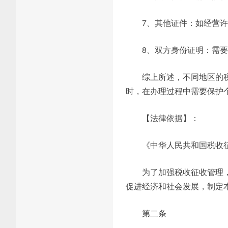
7、其他证件：如经营
8、双方身份证明：需
综上所述，不同地区的
时，在办理过程中需要保护
【法律依据】：
《中华人民共和国税收
为了加强税收征收管理
促进经济和社会发展，制定
第二条