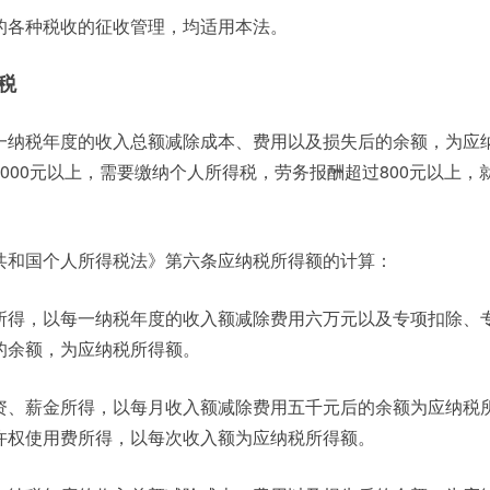
的各种税收的征收管理，均适用本法。
税
一纳税年度的收入总额减除成本、费用以及损失后的余额，为应
000元以上，需要缴纳个人所得税，劳务报酬超过800元以上，
共和国个人所得税法》第六条应纳税所得额的计算：
所得，以每一纳税年度的收入额减除费用六万元以及专项扣除、
的余额，为应纳税所得额。
资、薪金所得，以每月收入额减除费用五千元后的余额为应纳税
许权使用费所得，以每次收入额为应纳税所得额。