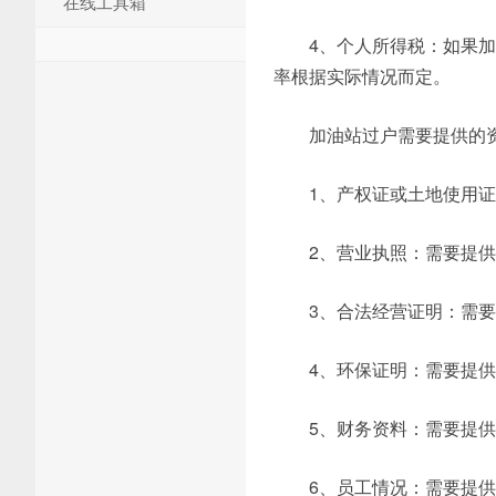
在线工具箱
4、个人所得税：如果
率根据实际情况而定。
加油站过户需要提供的
1、产权证或土地使用
2、营业执照：需要提
3、合法经营证明：需
4、环保证明：需要提
5、财务资料：需要提
6、员工情况：需要提