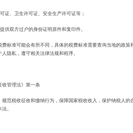
许可证、卫生许可证、安全生产许可证等；
要提供双方过户的身份证明原件和复印件。
税费标准可能会有所不同，具体的税费标准需要查询当地的政策
个人隐私，遵守相关法律法规和程序。
征收管理法》第一条
，规范税收征收和缴纳行为，保障国家税收收入，保护纳税人的
本法。