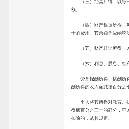
（三）经营所得，以每
额。
（四）财产租赁所得，
十的费用，其余额为应纳税
（五）财产转让所得，
（六）利息、股息、红
劳务报酬所得、稿酬所
酬所得的收入额减按百分之
个人将其所得对教育、
得额百分之三十的部分，可
扣除的，从其规定。