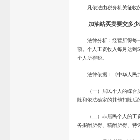
凡依法由税务机关征收
加油站买卖要交多少
法律分析：经营所得每
额。个人工资收入每月达到5
个人所得税。
法律依据：《中华人民
（一）居民个人的综合
除和依法确定的其他扣除后
（二）非居民个人的工
务报酬所得、稿酬所得、特