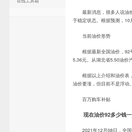
在线工具箱
最新消息，很多人说油价
于稳定状态。根据预测，10月
当前油价形势
根据最新全国油价，92号
5.36元。从湖北省5.50
根据以上介绍和油价表，
油价要涨，但目前不是浮动
百万购车补贴
现在油价92多少钱
2021年12月08日，