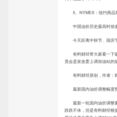
5、NYMEX：纽约商
中国油价历史最高时候
今天距离中秋节、国庆
有料财经带大家看一下
竟会是发改委上调加油站的
有料财经原创，作者：
最新国内油价调整幅度预计
最新一轮国内油价调整窗
跌跌不休，但是有料财经根