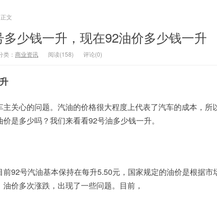
正文
号多少钱一升，现在92油价多少钱一升
分类：
商业资讯
阅读(158)
评论(0)
一升
车主关心的问题。汽油的价格很大程度上代表了汽车的成本，所
油价是多少吗？我们来看看92号油多少钱一升。
前92号汽油基本保持在每升5.50元，国家规定的油价是根据市
，油价多次涨跌，出现了一些问题。目前，