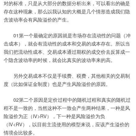
对的标准，只是从大部分的数据分析出来，可以看出的确是
存在这种现象，那么以我认知的大概是几个情形造成我们隐
含波动率会有风险溢价的产生。
01第一个最确定的原因就是市场存在流动性的问题（冲
击成本），就会有流动性的成本和交易的成本存在。所以当
我们把流动性成本、交易成本通过期权的成交价去反算成一
个隐含波动率的时候，就会比真实的波动率来的高。
另外交易成本不仅是手续费、税费，其他相关的交易制
度（比如保证金制度）也是产生风险溢价的原因。
02第二个原因是定价过程中的随机过程和真实的随机过
程不是一致的，当然这种不一致会产生两种结果，一种是风
险溢价为正（IV>RV），下一种是风险溢价为负
（IV<RV），以目前主流使用的模型来说，应该产生溢价的
情境会比较多。