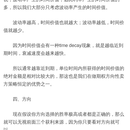
多，所以我们大部分只考虑波动率产生的时间价值。
波动率越高，时间价值也就越大；波动率越低，时间价
值就越少。
因为时间价值会有一种time decay现象，就是越临近到
期时间，衰减速度会越来越快。
所以通常越靠近到期，单位时间内所获得的时间价值的
绝对金额是相对比较大的，那这也是我们在做期权方向性卖
方策略恒定的优势之一。
四、方向
现在假设你方向选择的胜率极高或者都是正确的，那么
就可以无视前面三个获利来源，因为你只要看对方向就可
以。