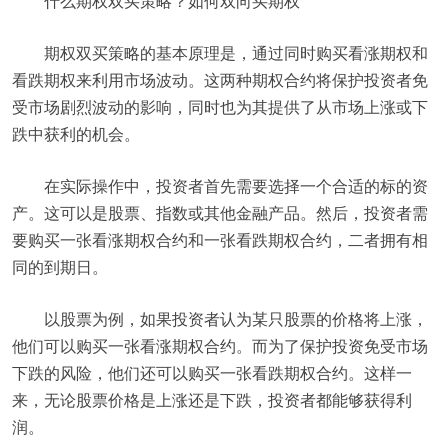
什么期权双买策略？如何双向买期权
期权双买策略的基本原理是，通过同时购买看涨期权和
看跌期权来利用市场波动。这两种期权合约将保护投资者免
受市场剧烈波动的影响，同时也为其提供了从市场上涨或下
跌中获利的机会。
在实际操作中，投资者首先需要选择一个合适的标的资
产。这可以是股票、指数或其他金融产品。然后，投资者需
要购买一张看涨期权合约和一张看跌期权合约，二者拥有相
同的到期日。
以股票为例，如果投资者认为某只股票的价格将上涨，
他们可以购买一张看涨期权合约。而为了保护投资免受市场
下跌的风险，他们还可以购买一张看跌期权合约。这样一
来，无论股票价格是上涨还是下跌，投资者都能够获得利
润。