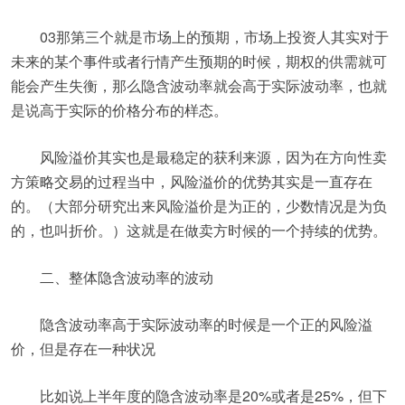
03那第三个就是市场上的预期，市场上投资人其实对于
未来的某个事件或者行情产生预期的时候，期权的供需就可
能会产生失衡，那么隐含波动率就会高于实际波动率，也就
是说高于实际的价格分布的样态。
风险溢价其实也是最稳定的获利来源，因为在方向性卖
方策略交易的过程当中，风险溢价的优势其实是一直存在
的。（大部分研究出来风险溢价是为正的，少数情况是为负
的，也叫折价。）这就是在做卖方时候的一个持续的优势。
二、整体隐含波动率的波动
隐含波动率高于实际波动率的时候是一个正的风险溢
价，但是存在一种状况
比如说上半年度的隐含波动率是20%或者是25%，但下