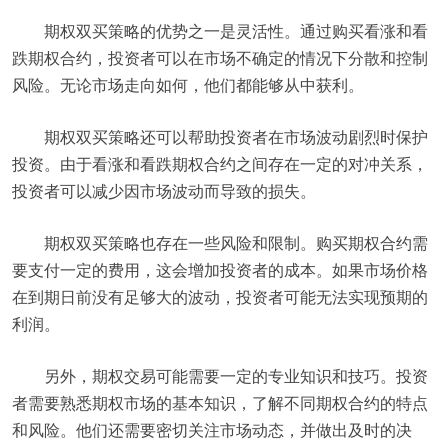
期权双买策略的优势之一是灵活性。通过购买看涨和看
跌期权合约，投资者可以在市场不确定的情况下分散和控制
风险。无论市场走向如何，他们都能够从中获利。
期权双买策略还可以帮助投资者在市场波动剧烈时保护
投资。由于看涨和看跌期权合约之间存在一定的对冲关系，
投资者可以减少因市场波动而导致的损失。
期权双买策略也存在一些风险和限制。购买期权合约需
要支付一定的费用，这会增加投资者的成本。如果市场价格
在到期日前没有足够大的波动，投资者可能无法实现预期的
利润。
另外，期权交易可能需要一定的专业知识和技巧。投资
者需要熟悉期权市场的基本知识，了解不同期权合约的特点
和风险。他们还需要密切关注市场动态，并做出及时的决