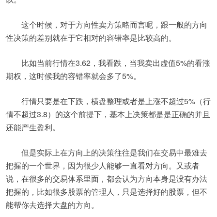
这个时候，对于方向性卖方策略而言呢，跟一般的方向
性决策的差别就在于它相对的容错率是比较高的。
比如当前行情在3.62，我看跌，当我卖出虚值5%的看涨
期权，这时候我的容错率就会多了5%。
行情只要是在下跌，横盘整理或者是上涨不超过5%（行
情不超过3.8）的这个前提下，基本上决策都是是正确的并且
还能产生盈利。
但是实际上在方向上的决策往往是我们在交易中最难去
把握的一个世界，因为很少人能够一直看对方向。又或者
说，在很多的交易体系里面，都会认为方向本身是没有办法
把握的，比如很多股票的管理人，只是选择好的股票，但不
能帮你去选择大盘的方向。