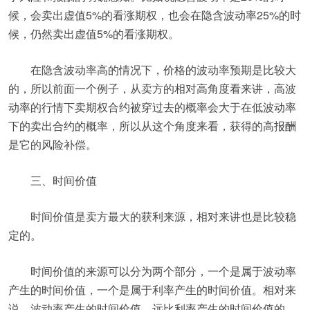
候，会卖出虚值5%的看涨期权，也会在隐含波动率25%的时
候，仍然卖出虚值5%的看涨期权。
在隐含波动率高的情况下，价格的波动率预期是比较大
的，所以前面一个例子，从卖方的相对高角度看来讲，高波
动率的行情下卖期权合约被穿过去的概率会大于在低波动率
下的卖出合约的概率，所以从这个角度来看，获得的高报酬
是它的风险补偿。
三、时间价值
时间价值是卖方最大的获利来源，相对来讲也是比较稳
定的。
时间价值的来源可以分为两个部分，一个是属于波动率
产生的时间价值，一个是属于利率产生的时间价值。相对来
说，波动率产生的时间价值，远比利率产生的时间价值的