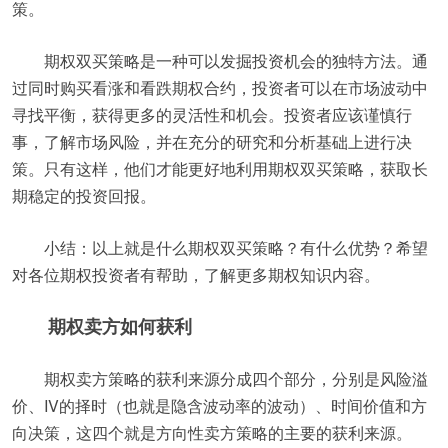
策。
期权双买策略是一种可以发掘投资机会的独特方法。通
过同时购买看涨和看跌期权合约，投资者可以在市场波动中
寻找平衡，获得更多的灵活性和机会。投资者应该谨慎行
事，了解市场风险，并在充分的研究和分析基础上进行决
策。只有这样，他们才能更好地利用期权双买策略，获取长
期稳定的投资回报。
小结：以上就是什么期权双买策略？有什么优势？希望
对各位期权投资者有帮助，了解更多期权知识内容。
期权卖方如何获利
期权卖方策略的获利来源分成四个部分，分别是风险溢
价、IV的择时（也就是隐含波动率的波动）、时间价值和方
向决策，这四个就是方向性卖方策略的主要的获利来源。