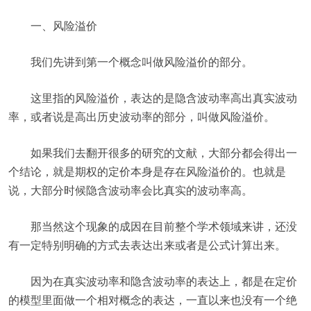
一、风险溢价
我们先讲到第一个概念叫做风险溢价的部分。
这里指的风险溢价，表达的是隐含波动率高出真实波动
率，或者说是高出历史波动率的部分，叫做风险溢价。
如果我们去翻开很多的研究的文献，大部分都会得出一
个结论，就是期权的定价本身是存在风险溢价的。也就是
说，大部分时候隐含波动率会比真实的波动率高。
那当然这个现象的成因在目前整个学术领域来讲，还没
有一定特别明确的方式去表达出来或者是公式计算出来。
因为在真实波动率和隐含波动率的表达上，都是在定价
的模型里面做一个相对概念的表达，一直以来也没有一个绝