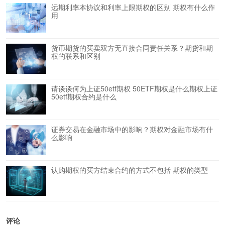
远期利率本协议和利率上限期权的区别 期权有什么作
用
货币期货的买卖双方无直接合同责任关系？期货和期
权的联系和区别
请谈谈何为上证50etf期权 50ETF期权是什么期权上证
50etf期权合约是什么
证券交易在金融市场中的影响？期权对金融市场有什
么影响
认购期权的买方结束合约的方式不包括 期权的类型
评论