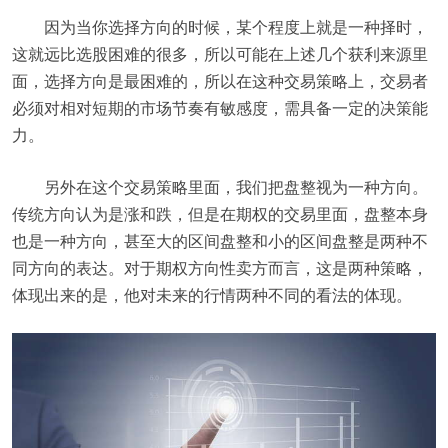
因为当你选择方向的时候，某个程度上就是一种择时，
这就远比选股困难的很多，所以可能在上述几个获利来源里
面，选择方向是最困难的，所以在这种交易策略上，交易者
必须对相对短期的市场节奏有敏感度，需具备一定的决策能
力。
另外在这个交易策略里面，我们把盘整视为一种方向。
传统方向认为是涨和跌，但是在期权的交易里面，盘整本身
也是一种方向，甚至大的区间盘整和小的区间盘整是两种不
同方向的表达。对于期权方向性卖方而言，这是两种策略，
体现出来的是，他对未来的行情两种不同的看法的体现。