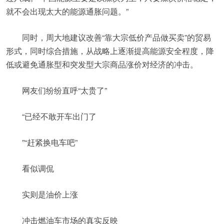
就不会出现太大的能源通胀问题。”
同时，周大地建议改善“靠大宗低价产品做买卖”的贸易
形式，同时综合措施，从战略上逐渐提高能源安全程度，降
低或避免通胀型和突发型大宗商品涨价对经济的冲击。
网友们纷纷直呼“太贵了”
“已经不敢开车出门了
”“赶紧换电车吧”
看似调侃
实则是油价上涨
冲击燃油车市场的真实反映