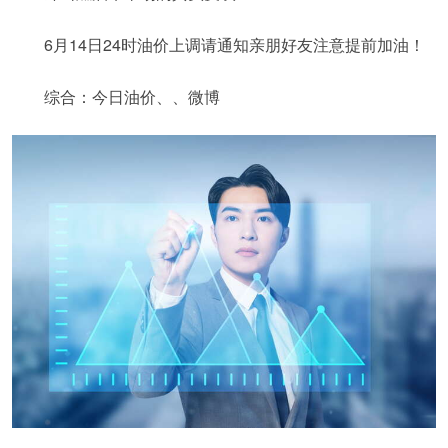
6月14日24时油价上调请通知亲朋好友注意提前加油！
综合：今日油价、、微博