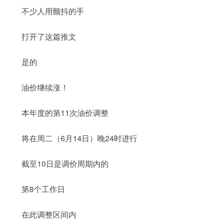
不少人用颤抖的手
打开了这篇推文
是的
油价继续涨！
本年度的第11次油价调整
将在周二（6月14日）晚24时进行
截至10日是调价周期内的
第8个工作日
在此调整区间内