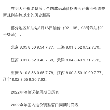
在明天油价调整后，全国成品油价格将会迎来油价调整
新规则实施以来的历史新高！
部分地区加油站3月16日油价（92、95、98号汽油和0
号柴油）：
北京 8.05 8.56 9.54 7.77。上海 8.01 8.52 9.52 7.70。
江苏 8.01 8.52 9.40 7.68。天津 8.04 8.49 9.71 7.72。
重庆 8.10 8.56 9.65 7.78。江西 8.00 8.59 10.09 7.77。
辽宁 8.02 8.55 9.30 7.62。
2022年油价调整周期日历表：
2022今年国内油价调整窗口周期时间表