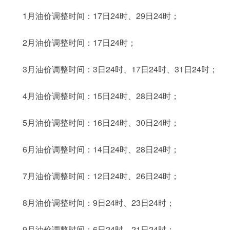
1月油价调整时间：17日24时、29日24时；
2月油价调整时间：17日24时；
3月油价调整时间：3日24时、17日24时、31日24时；
4月油价调整时间：15日24时、28日24时；
5月油价调整时间：16日24时、30日24时；
6月油价调整时间：14日24时、28日24时；
7月油价调整时间：12日24时、26日24时；
8月油价调整时间：9日24时、23日24时；
9月油价调整时间：6日24时、21日24时；