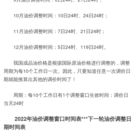
10月油价调整时间：10日24时、24日24时；
11月油价调整时间：7日24时、21日24时；
12月油价调整时间：5日24时、119日24时。
我国成品油价格是根据国际原油价格进行调整的，调整
周期为每10个工作日一次。因此，只要知道任意一次调价日
期就能推算出其他的调价时间了！
周期：每10个工作日有1个调整窗口生效时间：调价日
当天24时
2022年油价调整窗口时间表***下一轮油价调整日
期时间表