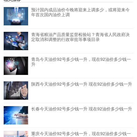
预计国内成品油价今晚将迎来上调多少，或将迎来今
年首次国内油价上调
青海省粮油产品质量监督检验站？青海省人民政府决
定取消和调整的行政审批等事项目录
青岛今天油价92号多少钱一升，现在92油价多少钱一
升
陕西今天油价92号多少钱一升 现在92油价多少钱一升
长春今天油价92号多少钱一升 现在92油价多少钱一升
重庆今天油价92号多少钱一升，现在92油价多少钱一