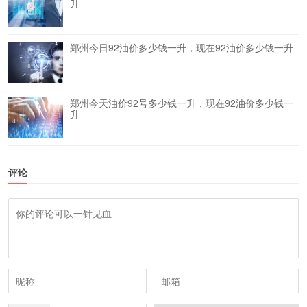
升
郑州今日92油价多少钱一升，现在92油价多少钱一升
郑州今天油价92号多少钱一升，现在92油价多少钱一
升
评论