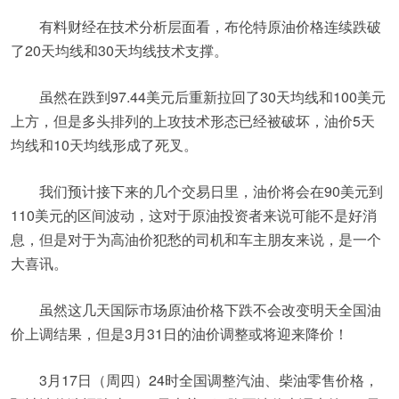
有料财经在技术分析层面看，布伦特原油价格连续跌破
了20天均线和30天均线技术支撑。
虽然在跌到97.44美元后重新拉回了30天均线和100美元
上方，但是多头排列的上攻技术形态已经被破坏，油价5天
均线和10天均线形成了死叉。
我们预计接下来的几个交易日里，油价将会在90美元到
110美元的区间波动，这对于原油投资者来说可能不是好消
息，但是对于为高油价犯愁的司机和车主朋友来说，是一个
大喜讯。
虽然这几天国际市场原油价格下跌不会改变明天全国油
价上调结果，但是3月31日的油价调整或将迎来降价！
3月17日（周四）24时全国调整汽油、柴油零售价格，