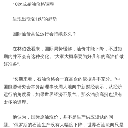
10次成品油价格调整
呈现出“9涨1跌”的趋势
国际油价高位运行会持续多久？
在林伯强看来，国际局势缓解，油价才能下降，不过短
期内并不会有这种变化。“大家大概率要为好几年的高油价做
好准备”。
“长期来看，石油价格会一直高企的依据并不充分。”中
国能源研究会常务副理事长周大地向中新财经表示，从经济
运行的角度看，如果世界经济不景气，那么油价高挺也没有
太多的道理。
他认为，国际原油涨价，并不是生产供应短缺的问
题。“俄罗斯的石油生产没有大幅度下降，世界石油流向只是