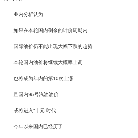
业内分析认为
如果在本轮国内剩余的计价周期内
国际油价仍不能出现大幅下跌的趋势
本轮国内油价将继续大概率上调
也将成为年内的第10次上涨
且国内95号汽油油价
或将进入“十元”时代
今年以来国内已经历了