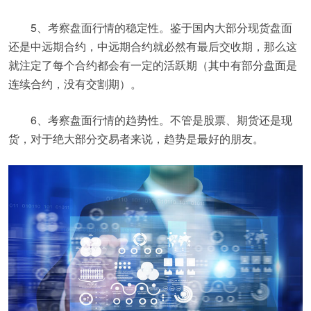
5、考察盘面行情的稳定性。鉴于国内大部分现货盘面
还是中远期合约，中远期合约就必然有最后交收期，那么这
就注定了每个合约都会有一定的活跃期（其中有部分盘面是
连续合约，没有交割期）。
6、考察盘面行情的趋势性。不管是股票、期货还是现
货，对于绝大部分交易者来说，趋势是最好的朋友。