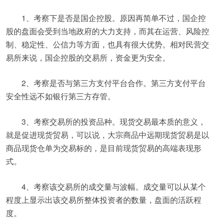
1、考察下是否是国企控股。原因再简单不过，国企控
股的盘面会受到当地政府的大力支持，而其在运营、风险控
制、稳定性、公信力等方面，也具有很大优势。相对民营交
易所来说，国企控股的交易所，资金更为安全。
2、考察是否与第三方支付平台合作。第三方支付平台
安全性远不如银行第三方存管。
3、考察交易所的投资品种。现货交易最本质的意义，
就是促进现货贸易，可以说，大宗商品中远期现货贸易是以
商品现货仓单为交易标的，是目前现货贸易的高端表现形
式。
4、考察该交易所的成交量与波幅。成交量可以从某个
程度上显示出该交易所整体投资者的数量，盘面的活跃程
度。