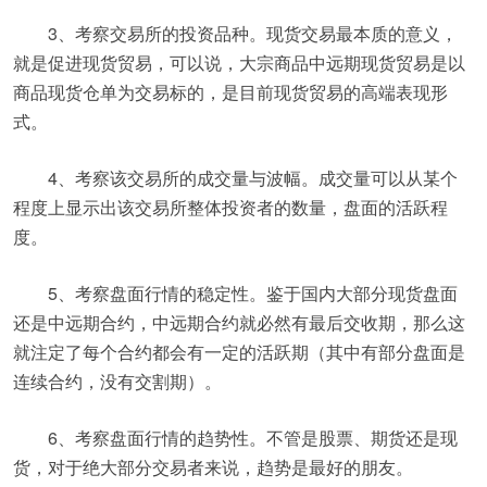
3、考察交易所的投资品种。现货交易最本质的意义，
就是促进现货贸易，可以说，大宗商品中远期现货贸易是以
商品现货仓单为交易标的，是目前现货贸易的高端表现形
式。
4、考察该交易所的成交量与波幅。成交量可以从某个
程度上显示出该交易所整体投资者的数量，盘面的活跃程
度。
5、考察盘面行情的稳定性。鉴于国内大部分现货盘面
还是中远期合约，中远期合约就必然有最后交收期，那么这
就注定了每个合约都会有一定的活跃期（其中有部分盘面是
连续合约，没有交割期）。
6、考察盘面行情的趋势性。不管是股票、期货还是现
货，对于绝大部分交易者来说，趋势是最好的朋友。