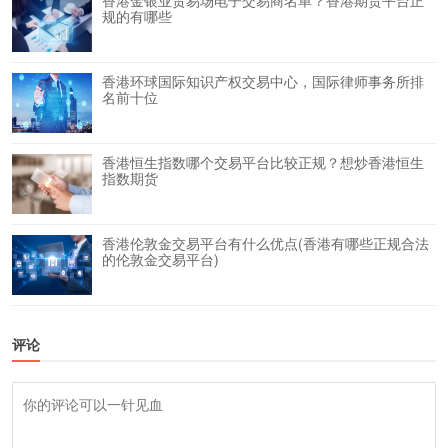
规的有哪些
香港环球国际知识产权交易中心，国际律师事务所排
名前十位
香港恒生指数哪个交易平台比较正规？想炒香港恒生
指数期货
香港伦敦金交易平台有什么优点(香港有哪些正规合法
的伦敦金交易平台)
评论