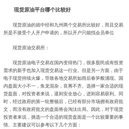
现货原油平台哪个比较好
现货原油的就中经和九州两个交易所比较好，而且交易
所是不接受个人开户申请的，所以开户只能找会员单位
现货原油交易所：
现货原油电子交易在国内变得热门，很多股民或有投资
需求的新手也加入现货交易这一行业。但是另一方面，由于
电子现货持续火爆，导致各地交易所如雨后春笋般涌现。国
内盘面大小不一，鱼龙混杂，良莠不齐。选择一家合适的现
货盘面，对投资者来说，退则安全放心，进则容易获利。同
时，经过政府的第一轮整顿后，已经有部分市场拥有政府批
文，而没有政府批文的盘面将会淘汰出局。因此，对于现货
投资者来说，挑选一个合适的现货盘面是一个比较重要的事
情。主要建议可以参考以下几个方面：