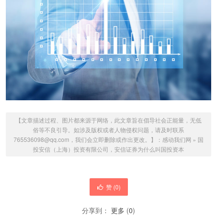
【文章描述过程、图片都来源于网络，此文章旨在倡导社会正能量，无低
俗等不良引导。如涉及版权或者人物侵权问题，请及时联系
765536098@qq.com，我们会立即删除或作出更改。】：
感动我们网
»
国
投安信（上海）投资有限公司，安信证券为什么叫国投资本
赞 (
0
)
分享到：
更多
(
0
)