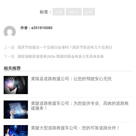
标签：
上海
为什么
公司
作者：
a351910080
上一篇
国庆节前最后一个交易日会涨吗？国庆节前还有几个交易日
下一篇
国投瑞银双债债券(lof)a 我国l0f基金有多少支具体名称
相关推荐
黄陵县道路救援公司：让您的驾驶安心无忧
黄陂道路救援车公司：为您提供专业、高效的道路救
援服务！
黄陂大型道路救援车公司：您的可靠道路伙伴！