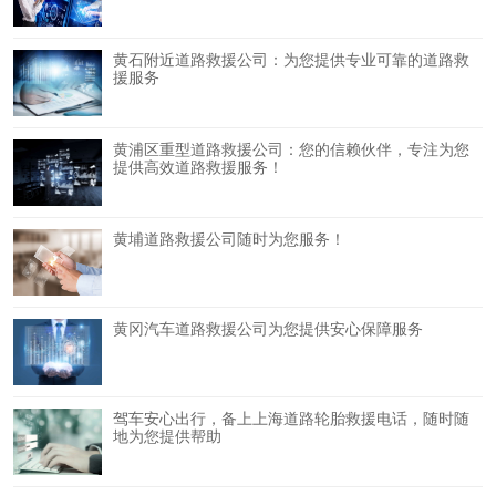
黄石附近道路救援公司：为您提供专业可靠的道路救
援服务
黄浦区重型道路救援公司：您的信赖伙伴，专注为您
提供高效道路救援服务！
黄埔道路救援公司随时为您服务！
黄冈汽车道路救援公司为您提供安心保障服务
驾车安心出行，备上上海道路轮胎救援电话，随时随
地为您提供帮助