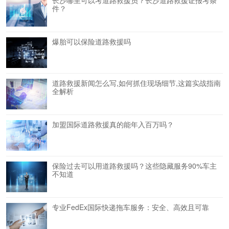
件？
爆胎可以保险道路救援吗
道路救援新闻怎么写,如何抓住现场细节,这篇实战指南
全解析
加盟国际道路救援真的能年入百万吗？
保险过去可以用道路救援吗？这些隐藏服务90%车主
不知道
专业FedEx国际快递拖车服务：安全、高效且可靠