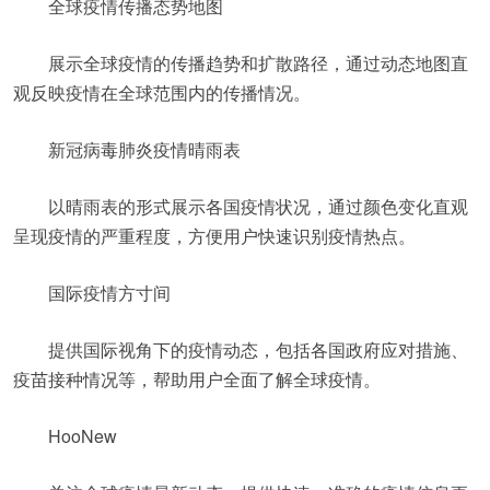
全球疫情传播态势地图
展示全球疫情的传播趋势和扩散路径，通过动态地图直
观反映疫情在全球范围内的传播情况。
新冠病毒肺炎疫情晴雨表
以晴雨表的形式展示各国疫情状况，通过颜色变化直观
呈现疫情的严重程度，方便用户快速识别疫情热点。
国际疫情方寸间
提供国际视角下的疫情动态，包括各国政府应对措施、
疫苗接种情况等，帮助用户全面了解全球疫情。
HooNew