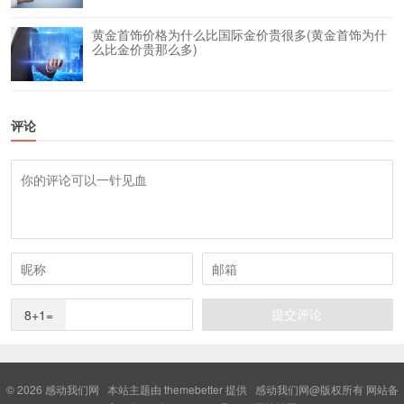
黄金首饰价格为什么比国际金价贵很多(黄金首饰为什
么比金价贵那么多)
评论
8+1=
© 2026
感动我们网
本站主题由
themebetter
提供 感动我们网@版权所有 网站备