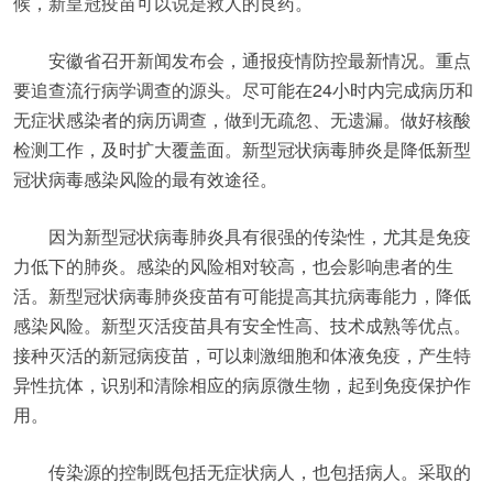
候，新皇冠疫苗可以说是救人的良药。
安徽省召开新闻发布会，通报疫情防控最新情况。重点
要追查流行病学调查的源头。尽可能在24小时内完成病历和
无症状感染者的病历调查，做到无疏忽、无遗漏。做好核酸
检测工作，及时扩大覆盖面。新型冠状病毒肺炎是降低新型
冠状病毒感染风险的最有效途径。
因为新型冠状病毒肺炎具有很强的传染性，尤其是免疫
力低下的肺炎。感染的风险相对较高，也会影响患者的生
活。新型冠状病毒肺炎疫苗有可能提高其抗病毒能力，降低
感染风险。新型灭活疫苗具有安全性高、技术成熟等优点。
接种灭活的新冠病疫苗，可以刺激细胞和体液免疫，产生特
异性抗体，识别和清除相应的病原微生物，起到免疫保护作
用。
传染源的控制既包括无症状病人，也包括病人。采取的