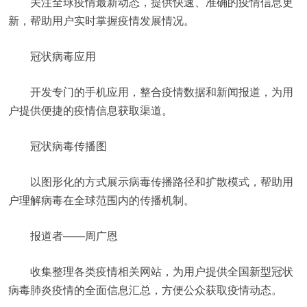
关注全球疫情最新动态，提供快速、准确的疫情信息更
新，帮助用户实时掌握疫情发展情况。
冠状病毒应用
开发专门的手机应用，整合疫情数据和新闻报道，为用
户提供便捷的疫情信息获取渠道。
冠状病毒传播图
以图形化的方式展示病毒传播路径和扩散模式，帮助用
户理解病毒在全球范围内的传播机制。
报道者——周广恩
收集整理各类疫情相关网站，为用户提供全国新型冠状
病毒肺炎疫情的全面信息汇总，方便公众获取疫情动态。