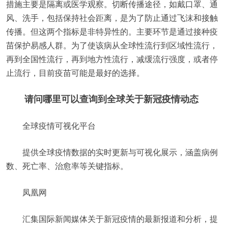
措施主要是隔离或医学观察。切断传播途径，如戴口罩、通
风、洗手，包括保持社会距离，是为了防止通过飞沫和接触
传播。但这两个指标是非特异性的。主要环节是通过接种疫
苗保护易感人群。为了使该病从全球性流行到区域性流行，
再到全国性流行，再到地方性流行，减缓流行强度，或者停
止流行，目前疫苗可能是最好的选择。
请问哪里可以查询到全球关于新冠疫情动态
全球疫情可视化平台
提供全球疫情数据的实时更新与可视化展示，涵盖病例
数、死亡率、治愈率等关键指标。
凤凰网
汇集国际新闻媒体关于新冠疫情的最新报道和分析，提