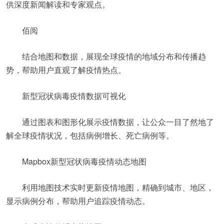
供深度新闻解读和专家观点。
佰阅
结合地图和数据，展现全球疫情的地域分布和传播趋
势，帮助用户直观了解疫情热点。
新型冠状病毒疫情数据可视化
通过图表和图形化展示疫情数据，让公众一目了然地了
解全球疫情状况，包括病例增长、死亡病例等。
Mapbox新型冠状病毒疫情动态地图
利用地图技术实时更新疫情地图，精确到城市、地区，
显示病例分布，帮助用户追踪疫情动态。