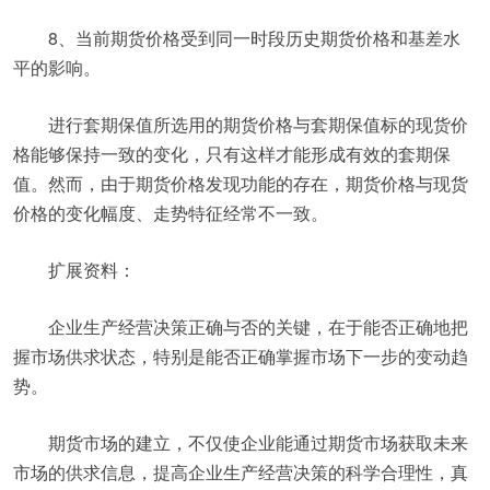
8、当前期货价格受到同一时段历史期货价格和基差水
平的影响。
进行套期保值所选用的期货价格与套期保值标的现货价
格能够保持一致的变化，只有这样才能形成有效的套期保
值。然而，由于期货价格发现功能的存在，期货价格与现货
价格的变化幅度、走势特征经常不一致。
扩展资料：
企业生产经营决策正确与否的关键，在于能否正确地把
握市场供求状态，特别是能否正确掌握市场下一步的变动趋
势。
期货市场的建立，不仅使企业能通过期货市场获取未来
市场的供求信息，提高企业生产经营决策的科学合理性，真