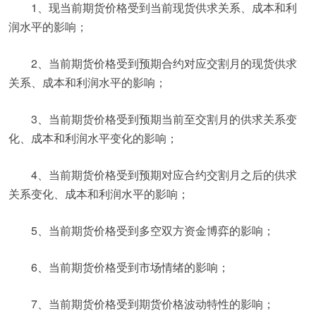
1、现当前期货价格受到当前现货供求关系、成本和利
润水平的影响；
2、当前期货价格受到预期合约对应交割月的现货供求
关系、成本和利润水平的影响；
3、当前期货价格受到预期当前至交割月的供求关系变
化、成本和利润水平变化的影响；
4、当前期货价格受到预期对应合约交割月之后的供求
关系变化、成本和利润水平的影响；
5、当前期货价格受到多空双方资金博弈的影响；
6、当前期货价格受到市场情绪的影响；
7、当前期货价格受到期货价格波动特性的影响；