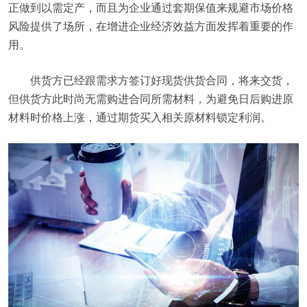
正做到以需定产，而且为企业通过套期保值来规避市场价格
风险提供了场所，在增进企业经济效益方面发挥着重要的作
用。
供货方已经跟需求方签订好现货供货合同，将来交货，
但供货方此时尚无需购进合同所需材料，为避免日后购进原
材料时价格上涨，通过期货买入相关原材料锁定利润。