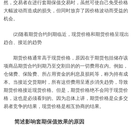
然，交易者在进行套期保值交易时，虽然可使自己免受价格
大幅波动而造成的损失，但同时放弃了因价格波动而受益的
机会。
(2)随着期货合约到期临近，现货价格和期货价格呈现出
趋合、接近的趋势
期货价格通常高于现货价格，原因在于期货包括储存该
项商品期货合约到期乃至交割目的的一切费用在内。例如，
仓储费、保险费、所占用资金的利息及损耗等，称为持有成
本。当接近交货期时，所有这些费用呈逐步消失趋势，导致
期货价格接近现货价格。但是，期货价格绝不会同于现货价
格，这也是必须看到的。因为总体上讲，期货价格是众多交
易者竞争的结果，现货价格是相互协商的结果。
简述影响套期保值效果的原因