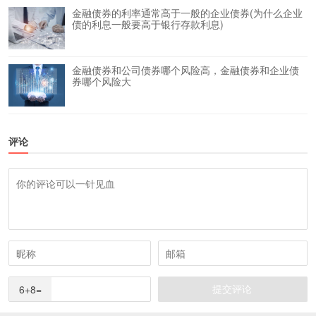
金融债券的利率通常高于一般的企业债券(为什么企业
债的利息一般要高于银行存款利息)
金融债券和公司债券哪个风险高，金融债券和企业债
券哪个风险大
评论
6+8=