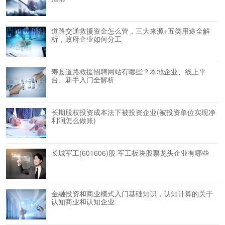
道路交通救援资金怎么管，三大来源+五类用途全解
析，政府企业如何分工
寿县道路救援招聘网站有哪些？本地企业、线上平
台、新手入门全解析
长期股权投资成本法下被投资企业(被投资单位实现净
利润怎么做账)
长城军工(601606)股 军工板块股票龙头企业有哪些
金融投资和商业模式入门基础知识，认知计算的关于
认知商业和认知企业