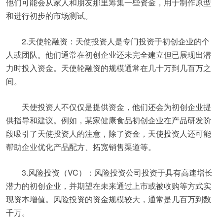
他们可能会从家人和朋友那里筹集一些资金，用于制作原型
和进行初步的市场测试。
2.天使轮融资：天使投资人是专门投资于初创企业的个
人或团队。他们通常在初创企业还未完全建立但已展现出潜
力时投入资金。天使轮融资的规模通常在几十万到几百万之
间。
天使投资人不仅仅是提供资金，他们还会为初创企业提
供指导和建议。例如，某家健康食品初创企业在产品研发阶
段吸引了天使投资人的注意，除了资金，天使投资人还可能
帮助企业优化产品配方、拓宽销售渠道等。
3.风险投资（VC）：风险投资公司投资于具有高速增长
潜力的初创企业，并期望在未来通过上市或被收购等方式实
现资本增值。风险投资的资金规模较大，通常是几百万到数
千万。