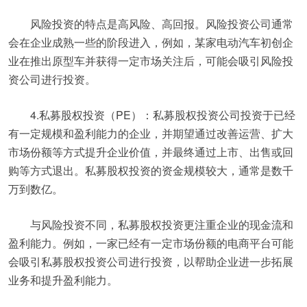
风险投资的特点是高风险、高回报。风险投资公司通常
会在企业成熟一些的阶段进入，例如，某家电动汽车初创企
业在推出原型车并获得一定市场关注后，可能会吸引风险投
资公司进行投资。
4.私募股权投资（PE）：私募股权投资公司投资于已经
有一定规模和盈利能力的企业，并期望通过改善运营、扩大
市场份额等方式提升企业价值，并最终通过上市、出售或回
购等方式退出。私募股权投资的资金规模较大，通常是数千
万到数亿。
与风险投资不同，私募股权投资更注重企业的现金流和
盈利能力。例如，一家已经有一定市场份额的电商平台可能
会吸引私募股权投资公司进行投资，以帮助企业进一步拓展
业务和提升盈利能力。