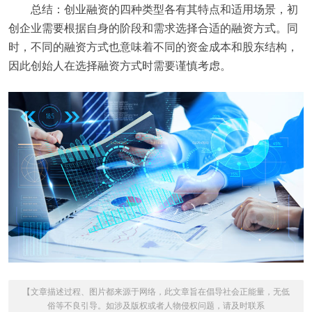
总结：创业融资的四种类型各有其特点和适用场景，初
创企业需要根据自身的阶段和需求选择合适的融资方式。同
时，不同的融资方式也意味着不同的资金成本和股东结构，
因此创始人在选择融资方式时需要谨慎考虑。
【文章描述过程、图片都来源于网络，此文章旨在倡导社会正能量，无低
俗等不良引导。如涉及版权或者人物侵权问题，请及时联系