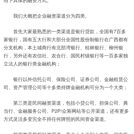
绍下具体的融资方式。
我们大概把企业融资渠道分为四类。
首先大家最熟悉的一类渠道是银行贷款，全国有7百多
家银行，国有五大行和大部分全国性股份制银行在广西都有
分支机构，本土城商行有北部湾银行、桂林银行、柳州银
行，另外还有农信社、农合行、国民村镇银行等一百多家独
立法人的银行类金融机构；
银行以外信托公司、保险公司、证券公司、金融租赁公
司、资产管理公司等十多类持牌金融机构可分为一个大类；
第三类是民间融资渠道，包括小贷公司、担保公司、典
当行、金融服务公司、P2P/众筹网站等公开渠道，还有更多
方式灵活多变完全不持任何牌照的民间资金渠道。