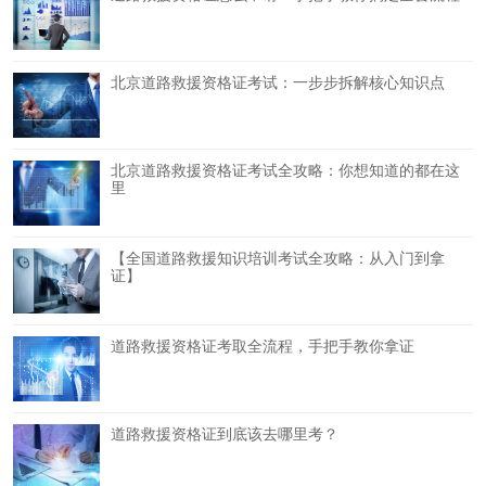
北京道路救援资格证考试：一步步拆解核心知识点
北京道路救援资格证考试全攻略：你想知道的都在这
里
【全国道路救援知识培训考试全攻略：从入门到拿
证】
道路救援资格证考取全流程，手把手教你拿证
道路救援资格证到底该去哪里考？