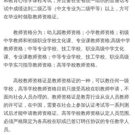
和教育心理学课程考试，并且要在全省统一组织的普通话考
试中成绩达到二级乙等（中文专业为二级甲等）以上，方可
在毕业时领取教师资格证。
教师资格分为：幼儿园教师资格；小学教师资格；初级
中学教师和初级职业学校文化课、专业课教师资格;高级中学
教师资格；中等专业学校、技工学校、职业高级中学文化
课、专业课教师资格；中等专业学校、技工学校、职业高级
中学实习指导教师资格；高等学校教师资格。
高校教师资格证是教师资格证的一种，可以教任何一级
学校，高等学校教师资格目前只接受高校在职教师申请，不
面向社会人员办理的。教师资格证是教育行业从业人员教师
的许可证，在中国，需要在社会上参加认证考试等一系列测
试后才能申请教师资格证。高等学校教师资格认定人员范围,
必须严格限定为各高校在职或已签订聘任协议的专任教学人
员。