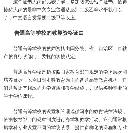
这个证书大家都比较了解，参加测试会给个证书。值得
提醒大家的是非中文专业普通话达到二级乙等水平就可以
了，中文语言类需要二级甲等以上。
普通高等学校的教师资格证由
普通高等学校的教师资格由国务院、省、自治区、直辖
市教育行政部门、委托的学校认定。
普通高等学校是指按照国家教育部门规定的学历层次和
培养目标，以全日制本科教育为主的普通高等教育机构。它
们通常拥有相应的办学资质和教学设施，并提供各种专业的
学士学位课程。
普通高等学校的设置和管理遵循国家的教育法律法规，
依据教育部门的规章制度进行办学和教学活动。它们通常根
据学科专业设置不同的学院或系，提供多样化的课程和专业