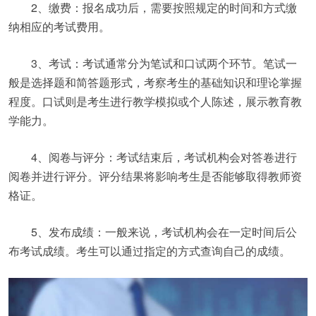
2、缴费：报名成功后，需要按照规定的时间和方式缴
纳相应的考试费用。
3、考试：考试通常分为笔试和口试两个环节。笔试一
般是选择题和简答题形式，考察考生的基础知识和理论掌握
程度。口试则是考生进行教学模拟或个人陈述，展示教育教
学能力。
4、阅卷与评分：考试结束后，考试机构会对答卷进行
阅卷并进行评分。评分结果将影响考生是否能够取得教师资
格证。
5、发布成绩：一般来说，考试机构会在一定时间后公
布考试成绩。考生可以通过指定的方式查询自己的成绩。