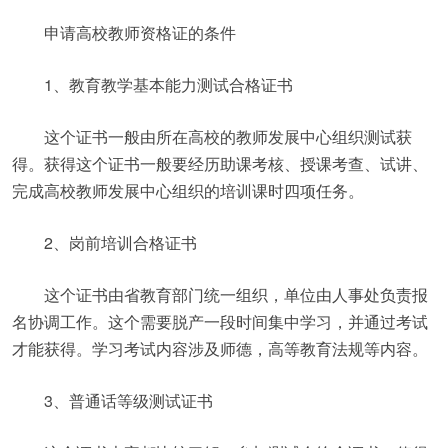
申请高校教师资格证的条件
1、教育教学基本能力测试合格证书
这个证书一般由所在高校的教师发展中心组织测试获
得。获得这个证书一般要经历助课考核、授课考查、试讲、
完成高校教师发展中心组织的培训课时四项任务。
2、岗前培训合格证书
这个证书由省教育部门统一组织，单位由人事处负责报
名协调工作。这个需要脱产一段时间集中学习，并通过考试
才能获得。学习考试内容涉及师德，高等教育法规等内容。
3、普通话等级测试证书