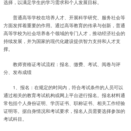
选择，以满足学生的学习需求和个人发展目标。
普通高等学校在培养人才、开展科学研究、服务社会等
方面发挥着重要的作用。通过高等教育的传承与创新，普通
高等学校为社会培养各个领域的专门人才，推动经济社会的
持续发展，并为国家的现代化建设提供智力支持和人才支
撑。
教师资格证考试流程：报名、缴费、考试、阅卷与评
分、发布成绩
1、报名：在规定的时间内，符合考试条件的人员可以
通过相关的教育考试机构或网上平台进行报名。报名材料通
常包括个人身份证明、学历证书、职称证书、相关工作经验
证明等。据自身情况和考试要求，报名人员需要选择参加的
考试科目。