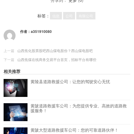
标签：
信息
公司
有限公司
作者：
a351910080
上一篇
山西焦化股票股吧西山煤电股份？西山煤电股吧
下一篇
山西焦煤在线商务交易平台首页，招标平台有哪些
相关推荐
黄陵县道路救援公司：让您的驾驶安心无忧
黄陂道路救援车公司：为您提供专业、高效的道路救
援服务！
黄陂大型道路救援车公司：您的可靠道路伙伴！