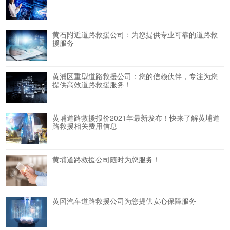
黄石附近道路救援公司：为您提供专业可靠的道路救
援服务
黄浦区重型道路救援公司：您的信赖伙伴，专注为您
提供高效道路救援服务！
黄埔道路救援报价2021年最新发布！快来了解黄埔道
路救援相关费用信息
黄埔道路救援公司随时为您服务！
黄冈汽车道路救援公司为您提供安心保障服务