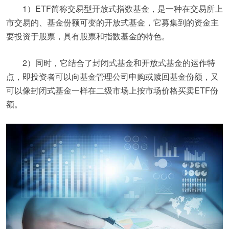
1）ETF简称交易型开放式指数基金，是一种在交易所上
市交易的、基金份额可变的开放式基金，它募集到的资金主
要投资于股票，具有股票和指数基金的特色。
2）同时，它结合了封闭式基金和开放式基金的运作特
点，即投资者可以向基金管理公司申购或赎回基金份额，又
可以像封闭式基金一样在二级市场上按市场价格买卖ETF份
额。