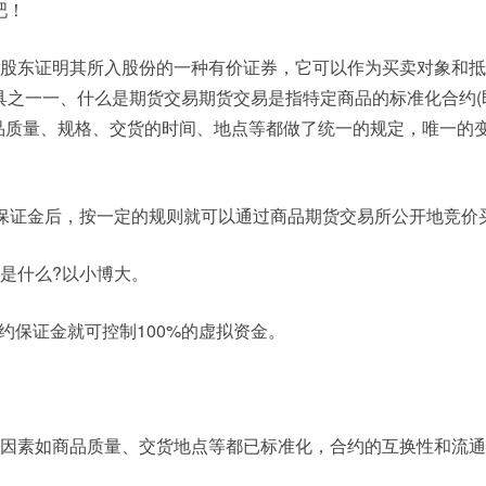
吧！
给股东证明其所入股份的一种有价证券，它可以作为买卖对象和
具之一一、什么是期货交易期货交易是指特定商品的标准化合约(
商品质量、规格、交货的时间、地点等都做了统一的规定，唯一的
的保证金后，按一定的规则就可以通过商品期货交易所公开地竞价
是什么?以小博大。
履约保证金就可控制100%的虚拟资金。
要因素如商品质量、交货地点等都已标准化，合约的互换性和流