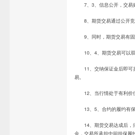
7、3、信息公开，交易
8、期货交易通过公开
9、同时，期货交易有
10、4、期货交易可以
11、交纳保证金后即
易。
12、当行情处于有利
13、5、合约的履约有
14、期货交易达成后
金，交易所承担中间担保履