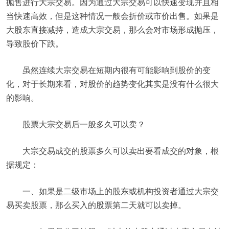
抛售进行大宗交易。因为通过大宗交易可以快速变现并且相
当快速高效，但是这种情况一般会折价或市价出售。如果是
大股东直接减持，造成大宗交易，那么会对市场形成抛压，
导致股价下跌。
虽然连续大宗交易在短期内很有可能影响到股价的变
化，对于长期来看，对股价的趋势变化其实是没有什么很大
的影响。
股票大宗交易后一般多久可以卖？
大宗交易成交的股票多久可以卖出要看成交的对象，根
据规定：
一、如果是二级市场上的股东或机构投资者通过大宗交
易买卖股票，那么买入的股票第二天就可以卖掉。