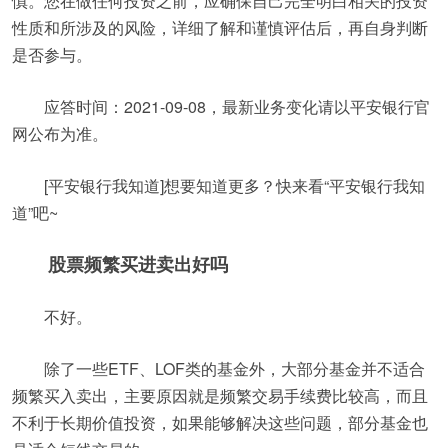
慎。您在做任何投资之前，应确保自己完全明白相关的投资
性质和所涉及的风险，详细了解和谨慎评估后，再自身判断
是否参与。
应答时间：2021-09-08，最新业务变化请以平安银行官
网公布为准。
[平安银行我知道]想要知道更多？快来看“平安银行我知
道”吧~
股票频繁买进卖出好吗
不好。
除了一些ETF、LOF类的基金外，大部分基金并不适合
频繁买入卖出，主要原因就是频繁交易手续费比较高，而且
不利于长期价值投资，如果能够解决这些问题，部分基金也