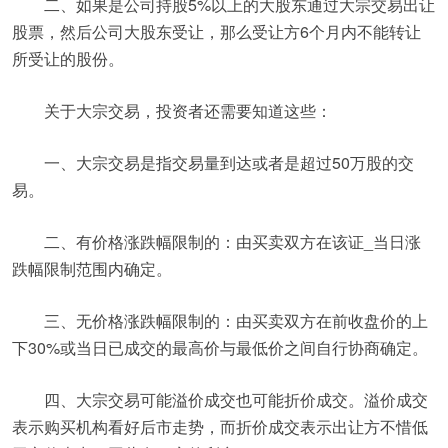
二、如果是公司持股5%以上的大股东通过大宗交易出让
股票，然后公司大股东受让，那么受让方6个月内不能转让
所受让的股份。
关于大宗交易，投资者还需要知道这些：
一、大宗交易是指交易量到达或者是超过50万股的交
易。
二、有价格涨跌幅限制的：由买卖双方在该证_当日涨
跌幅限制范围内确定。
三、无价格涨跌幅限制的：由买卖双方在前收盘价的上
下30%或当日已成交的最高价与最低价之间自行协商确定。
四、大宗交易可能溢价成交也可能折价成交。溢价成交
表示购买机构看好后市走势，而折价成交表示出让方不惜低