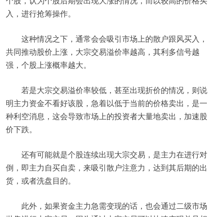
个股，认为个股后期会出现大涨的情况，而以较高的价格买
入，进行抢筹操作。
这种情况之下，通常会会吸引市场上的散户跟风买入，
共同推动股价上涨，大宗交易溢价率越高，其利多信号越
强，个股上涨概率越大。
若是大宗交易溢价率较低，甚至出现折价的情况，则说
明主力资金不看好该股，急着以低于当前的价格卖出，是一
种利空消息，这会导致市场上的投资者大量地卖出，加速股
价下跌。
还有可能就是个股连续出现大宗交易，是主力在进行对
倒，即主力自买自卖，来吸引散户注意力，达到其后期的出
货，或者洗盘目的。
此外，如果资金主力急需变现的话，也会通过二级市场