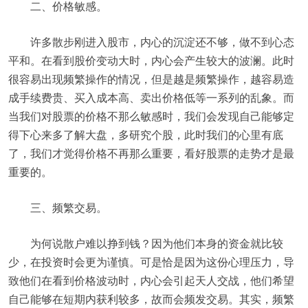
二、价格敏感。
许多散步刚进入股市，内心的沉淀还不够，做不到心态
平和。在看到股价变动大时，内心会产生较大的波澜。此时
很容易出现频繁操作的情况，但是越是频繁操作，越容易造
成手续费贵、买入成本高、卖出价格低等一系列的乱象。而
当我们对股票的价格不那么敏感时，我们会发现自己能够定
得下心来多了解大盘，多研究个股，此时我们的心里有底
了，我们才觉得价格不再那么重要，看好股票的走势才是最
重要的。
三、频繁交易。
为何说散户难以挣到钱？因为他们本身的资金就比较
少，在投资时会更为谨慎。可是恰是因为这份心理压力，导
致他们在看到价格波动时，内心会引起天人交战，他们希望
自己能够在短期内获利较多，故而会频发交易。其实，频繁