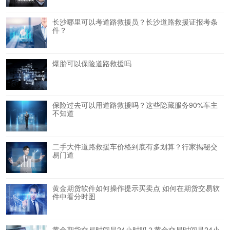
长沙哪里可以考道路救援员？长沙道路救援证报考条
件？
爆胎可以保险道路救援吗
保险过去可以用道路救援吗？这些隐藏服务90%车主
不知道
二手大件道路救援车价格到底有多划算？行家揭秘交
易门道
黄金期货软件如何操作提示买卖点 如何在期货交易软
件中看分时图
黄金期货交易时间是24小时吗？黄金交易时间是24小