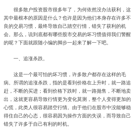
很多散户投资股市很多年了，为何依然没办法获利，这
其中最根本的原因是什么？也许是因为他们本身存在许多不
良的交易习惯，最终导致自己踏空行情，错失了获利的机
会。那么，说到底都有哪些股市交易的坏习惯值得我们警醒
的呢？下面就跟随小编的脚步一起来了解一下吧。
一、追涨杀跌。
这是一个最可怕的坏习惯，许多散户都存在这样的毛
病。所谓的追涨杀跌，指的是看到价格在上升时，就一路追
赶，不断的买进；看到价格下跌时，就一路抛售，不断地卖
出，这就更容易导致行情更为变化莫测，整个人变得更加的
心慌，此类人很容易踏空行情。由于他们在股市中没能够稳
得住自己的心态，很容易因为操作方面的失误，而导致自己
错失了许多于自己有利的时机。