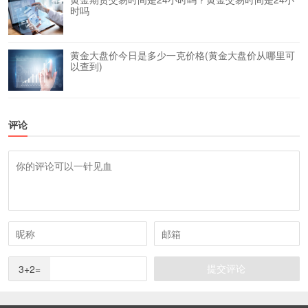
时吗
黄金大盘价今日是多少一克价格(黄金大盘价从哪里可
以查到)
评论
3+2=