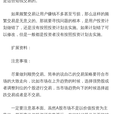
是适合短线交易的。
如果频繁交易让用户赚钱不多甚至亏损，那么这样的频
繁交易是无意义的。那就要寻找问题的根本，是用户投资计
划做错了，还是没有按照投资计划去实施。如果计划错了可
以修改，但是一般都是投资者没有按照投资计划去实施。
扩展资料：
注意事项：
尽量做到顺势交易。简单的说自己的交易策略要符合市
场的大致走向，比如市场在上升趋势的时候，选择强势股或
者调整到位的个股进行交易，当市场趋势向下的时候选择超
跌交易或者是不交易。
一定要注意基本面。虽然A股市场不是以价值投资为主