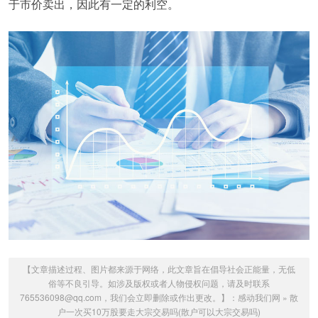
于市价卖出，因此有一定的利空。
【文章描述过程、图片都来源于网络，此文章旨在倡导社会正能量，无低
俗等不良引导。如涉及版权或者人物侵权问题，请及时联系
765536098@qq.com，我们会立即删除或作出更改。】：
感动我们网
»
散
户一次买10万股要走大宗交易吗(散户可以大宗交易吗)