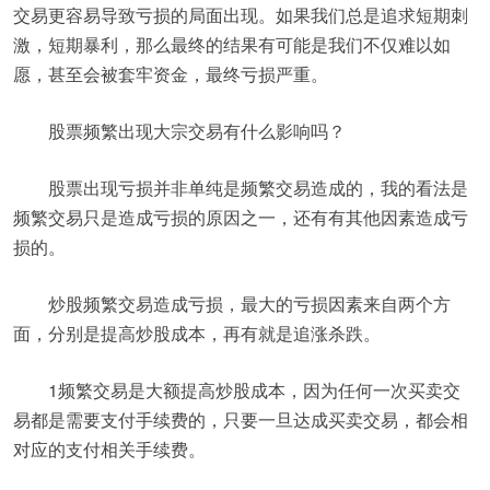
交易更容易导致亏损的局面出现。如果我们总是追求短期刺
激，短期暴利，那么最终的结果有可能是我们不仅难以如
愿，甚至会被套牢资金，最终亏损严重。
股票频繁出现大宗交易有什么影响吗？
股票出现亏损并非单纯是频繁交易造成的，我的看法是
频繁交易只是造成亏损的原因之一，还有有其他因素造成亏
损的。
炒股频繁交易造成亏损，最大的亏损因素来自两个方
面，分别是提高炒股成本，再有就是追涨杀跌。
1频繁交易是大额提高炒股成本，因为任何一次买卖交
易都是需要支付手续费的，只要一旦达成买卖交易，都会相
对应的支付相关手续费。