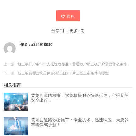
赞 (
0
)
分享到：
更多
(
0
)
作者：
a351910080
上一篇
新三板开户条件个人投资者标准？普通散户新三板开户需要什么条件
下一篇
新三板有哪些坑是你必须知道的？新三板上市条件有哪些
相关推荐
黄龙县道路救援：紧急救援服务快速抵达，守护您的
安全出行！
黄龙县道路救援拖车：专业技术，迅速响应，为您的
车辆保驾护航！