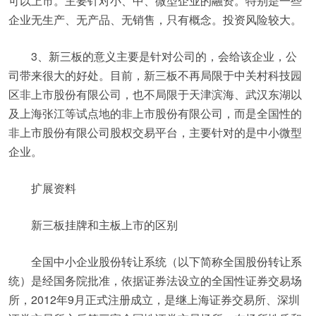
可以上市。主要针对小、中、微型企业的融资。特别是一些
企业无生产、无产品、无销售，只有概念。投资风险较大。
3、新三板的意义主要是针对公司的，会给该企业，公
司带来很大的好处。目前，新三板不再局限于中关村科技园
区非上市股份有限公司，也不局限于天津滨海、武汉东湖以
及上海张江等试点地的非上市股份有限公司，而是全国性的
非上市股份有限公司股权交易平台，主要针对的是中小微型
企业。
扩展资料
新三板挂牌和主板上市的区别
全国中小企业股份转让系统（以下简称全国股份转让系
统）是经国务院批准，依据证券法设立的全国性证券交易场
所，2012年9月正式注册成立，是继上海证券交易所、深圳