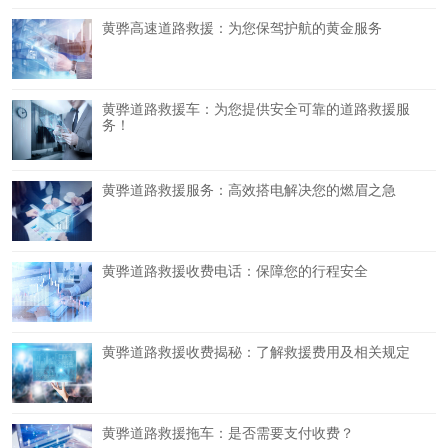
黄骅高速道路救援：为您保驾护航的黄金服务
黄骅道路救援车：为您提供安全可靠的道路救援服
务！
黄骅道路救援服务：高效搭电解决您的燃眉之急
黄骅道路救援收费电话：保障您的行程安全
黄骅道路救援收费揭秘：了解救援费用及相关规定
黄骅道路救援拖车：是否需要支付收费？