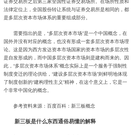
证券交易所之后第三家全国性证券交易场所。在场所性质和
法律定位上，全国股份转让系统与证券交易所是相同的，都
是多层次资本市场体系的重要组成部分。
需要指出的是，“多层次资本市场”是一个中国概念，在
国外并没有对应的概念，也没有形成一套多层次资本市场理
论。这是因为西方发达资本市场国家的资本市场的多层次性
是自发形成的，而中国多层次资本市场则是建构而来的。因
此，“多层次资本市场体系”概念实际上是一个服务于强制性
制度变迁的理论供给，“建设多层次资本市场”则鲜明地体现
了制度创新的“建构理性主义”精神，在这个意义上，它是一
个非常中国化的概念。
参考资料来源：百度百科：新三板概念
新三板是什么东西通俗易懂的解释