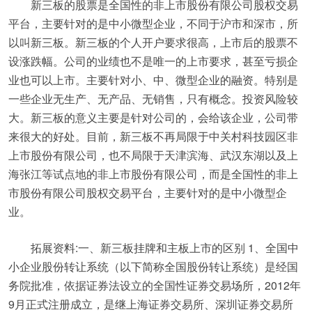
新三板的股票是全国性的非上市股份有限公司股权交易
平台，主要针对的是中小微型企业，不同于沪市和深市，所
以叫新三板。新三板的个人开户要求很高，上市后的股票不
设涨跌幅。公司的业绩也不是唯一的上市要求，甚至亏损企
业也可以上市。主要针对小、中、微型企业的融资。特别是
一些企业无生产、无产品、无销售，只有概念。投资风险较
大。新三板的意义主要是针对公司的，会给该企业，公司带
来很大的好处。目前，新三板不再局限于中关村科技园区非
上市股份有限公司，也不局限于天津滨海、武汉东湖以及上
海张江等试点地的非上市股份有限公司，而是全国性的非上
市股份有限公司股权交易平台，主要针对的是中小微型企
业。
拓展资料:一、新三板挂牌和主板上市的区别 1、全国中
小企业股份转让系统（以下简称全国股份转让系统）是经国
务院批准，依据证券法设立的全国性证券交易场所，2012年
9月正式注册成立，是继上海证券交易所、深圳证券交易所