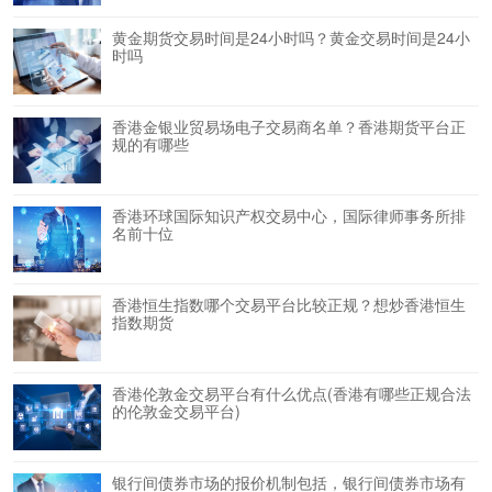
黄金期货交易时间是24小时吗？黄金交易时间是24小
时吗
香港金银业贸易场电子交易商名单？香港期货平台正
规的有哪些
香港环球国际知识产权交易中心，国际律师事务所排
名前十位
香港恒生指数哪个交易平台比较正规？想炒香港恒生
指数期货
香港伦敦金交易平台有什么优点(香港有哪些正规合法
的伦敦金交易平台)
银行间债券市场的报价机制包括，银行间债券市场有