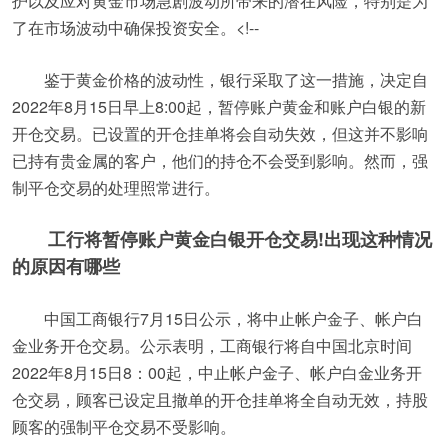
护以及应对黄金市场急剧波动所带来的潜在风险，特别是为
了在市场波动中确保投资安全。<!--
鉴于黄金价格的波动性，银行采取了这一措施，决定自
2022年8月15日早上8:00起，暂停账户黄金和账户白银的新
开仓交易。已设置的开仓挂单将会自动失效，但这并不影响
已持有贵金属的客户，他们的持仓不会受到影响。然而，强
制平仓交易的处理照常进行。
工行将暂停账户黄金白银开仓交易!出现这种情况
的原因有哪些
中国工商银行7月15日公示，将中止帐户金子、帐户白
金业务开仓交易。公示表明，工商银行将自中国北京时间
2022年8月15日8：00起，中止帐户金子、帐户白金业务开
仓交易，顾客已设定且撤单的开仓挂单将全自动无效，持股
顾客的强制平仓交易不受影响。