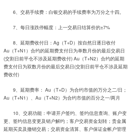
6、交易手续费：白银交易的手续费率为万分之十四。
7、每日涨跌停幅度：上一交易日结算价的±7%
8、延期费收付日：Ag（T+D）按自然日逐日收付
Au（T+N1）合约的延期费支付日为单数月份的最后交易日
(交割日前平仓不涉及延期费收付) Au（T+N2）合约的延期
费支付日为双数月份的最后交易日(交割日前平仓不涉及延期
费收付)
9、延期费率： Au（T+D）为合约市值的万分之二/日；
Au（T+N1）、Au（T+N2）为合约市值的百分之一/两月
10、交易功能：申请开户签约、签约信息查询、账户变
更、签约信息变更及销户解约；客户交易资金划转；贵金属
延期买卖及撤销交易；交易资金清算、客户保证金帐户管理