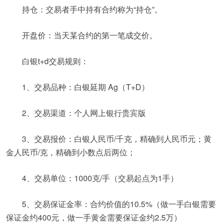
持仓：交易者手中持有合约称为“持仓”。
开盘价：当天某合约的第一笔成交价。
白银t+d交易规则：
1、交易品种：白银延期 Ag（T+D）
2、交易渠道：个人网上银行贵宾版
3、交易报价：白银人民币/千克，精确到人民币元；黄
金人民币/克，精确到小数点后两位；
4、交易单位：1000克/手（交易起点为1手）
5、交易保证金率：合约价值的10.5%（做一手白银需要
保证金约400元，做一手黄金需要保证金约2.5万）