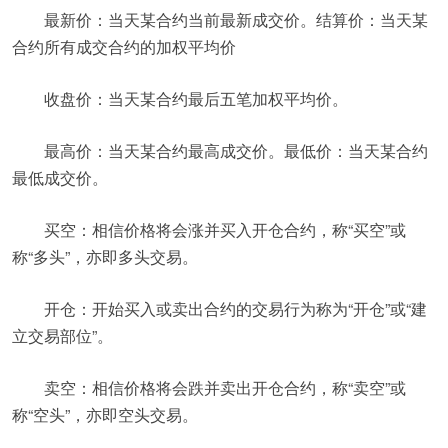
最新价：当天某合约当前最新成交价。结算价：当天某
合约所有成交合约的加权平均价
收盘价：当天某合约最后五笔加权平均价。
最高价：当天某合约最高成交价。最低价：当天某合约
最低成交价。
买空：相信价格将会涨并买入开仓合约，称“买空”或
称“多头”，亦即多头交易。
开仓：开始买入或卖出合约的交易行为称为“开仓”或“建
立交易部位”。
卖空：相信价格将会跌并卖出开仓合约，称“卖空”或
称“空头”，亦即空头交易。