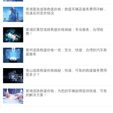
黄浦紧急道路救援价格：救援车辆及服务费用详解，
快速应对意外情况
黄浦区重型道路救援价格揭秘：专业服务，合理收
费！
黄州道路救援价格一览：安全、快捷、合理的汽车救
援服务
黄山道路救援价格揭秘：快速、可靠的救援服务费用
是多少？
黄埔道路救援价格：为您的车辆故障提供快速、可靠
的解决方案！