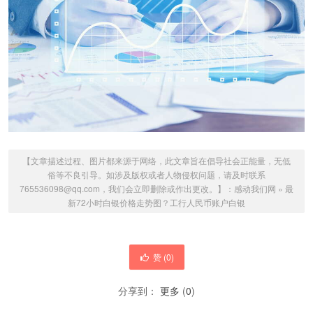
【文章描述过程、图片都来源于网络，此文章旨在倡导社会正能量，无低
俗等不良引导。如涉及版权或者人物侵权问题，请及时联系
765536098@qq.com，我们会立即删除或作出更改。】：
感动我们网
»
最
新72小时白银价格走势图？工行人民币账户白银
赞 (
0
)
分享到：
更多
(
0
)