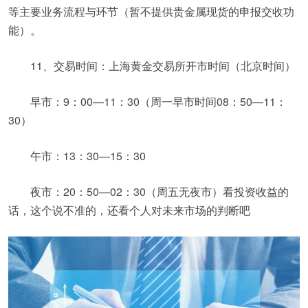
等主要业务流程与环节（暂不提供贵金属现货的申报交收功
能）。
11、交易时间：上海黄金交易所开市时间（北京时间）
早市：9：00—11：30（周一早市时间08：50—11：
30）
午市：13：30—15：30
夜市：20：50—02：30（周五无夜市）看投资收益的
话，这个说不准的，还看个人对未来市场的判断吧