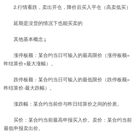
2.行情看跌，卖出开仓，降价后买入平仓（高卖低买）
延期是没货的情况下也能买卖的
其他基本概念↓
涨停板额：某合约当日可输入的最高限价（涨停板额=
昨结算价+最大涨幅）。
跌停板额：某合约当日可输入的最低限价（跌停板额=
昨结算价-最大跌幅）。
涨跌幅：某合约当前价与昨日结算价之间的价差。
买价：某合约当前最高申报买入价。卖价：某合约当前
最低申报卖出价。