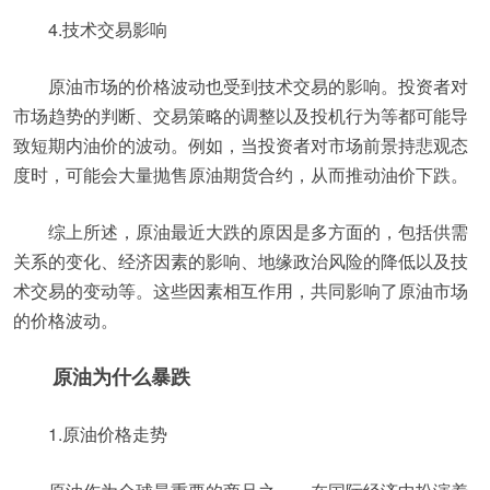
4.技术交易影响
原油市场的价格波动也受到技术交易的影响。投资者对
市场趋势的判断、交易策略的调整以及投机行为等都可能导
致短期内油价的波动。例如，当投资者对市场前景持悲观态
度时，可能会大量抛售原油期货合约，从而推动油价下跌。
综上所述，原油最近大跌的原因是多方面的，包括供需
关系的变化、经济因素的影响、地缘政治风险的降低以及技
术交易的变动等。这些因素相互作用，共同影响了原油市场
的价格波动。
原油为什么暴跌
1.原油价格走势