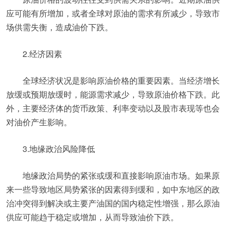
应可能有所增加，或者全球对原油的需求有所减少，导致市
场供需失衡，造成油价下跌。
2.经济因素
全球经济状况是影响原油价格的重要因素。当经济增长
放缓或预期放缓时，能源需求减少，导致原油价格下跌。此
外，主要经济体的货币政策、利率变动以及股市表现等也会
对油价产生影响。
3.地缘政治风险降低
地缘政治局势的紧张或缓和直接影响原油市场。如果原
来一些导致地区局势紧张的因素得到缓和，如中东地区的政
治冲突得到解决或主要产油国的国内稳定性增强，那么原油
供应可能趋于稳定或增加，从而导致油价下跌。