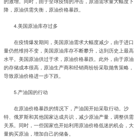
的激增。同时，由于全球疫情的冲击，原油需求量大幅度下
降，原油供需失衡，原油价格暴跌。
4.美国原油库存过多
在疫情爆发期间，美国原油需求大幅度减少，由于进口
量仍然维持不变，美国原油库存不断攀升，达到历史上最高
水平。美国原油供过于求，原油价格暴跌。此外，由于原油
的存储成本很高，原油生产商和经销商纷纷采取抛售策略，
导致原油价格进一步下跌。
5.产油国的行动
在原油价格暴跌的情况下，产油国开始采取行动。沙
特、俄罗斯和其他国家达成共识，减少原油产量，调整供需
关系。同时，一些国家也开始利用原油价格低迷的机会，大
量购买原油，增加自己的储备。