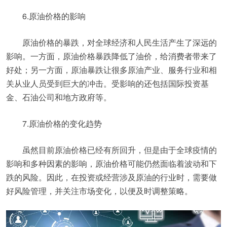
6.原油价格的影响
原油价格的暴跌，对全球经济和人民生活产生了深远的
影响。一方面，原油价格暴跌降低了油价，给消费者带来了
好处；另一方面，原油暴跌让很多原油产业、服务行业和相
关从业人员受到巨大的冲击。受影响的还包括国际投资基
金、石油公司和地方政府等。
7.原油价格的变化趋势
虽然目前原油价格已经有所回升，但是由于全球疫情的
影响和多种因素的影响，原油价格可能仍然面临着波动和下
跌的风险。因此，在投资或经营涉及原油的行业时，需要做
好风险管理，并关注市场变化，以便及时调整策略。