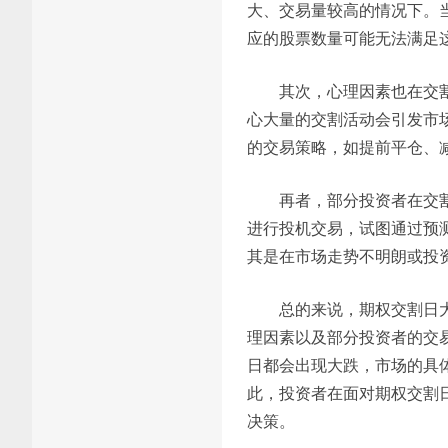
大、交易量较高的情况下。
应的股票数量可能无法满足
其次，心理因素也在交
心大量的交割活动会引发市
的交易策略，如提前平仓、
再者，部分投资者在交
进行投机交易，试图通过预
其是在市场走势不明朗或投
总的来说，期权交割日
理因素以及部分投资者的交
日都会出现大跌，市场的具
此，投资者在面对期权交割
决策。