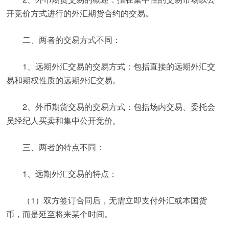
开竞价方式进行的外汇期货合约的交易。
二、两者的交易方式不同：
1、远期外汇交易的交易方式：包括直接的远期外汇交
易和期权性质的远期外汇交易。
2、外币期货交易的交易方式：包括场内交易、委托会
员经纪人买卖和集中公开竞价。
三、两者的特点不同：
1、远期外汇交易的特点：
（1）双方签订合同后，无需立即支付外汇或本国货
币，而是延至将来某个时间。