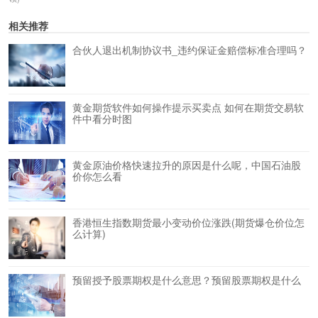
相关推荐
合伙人退出机制协议书_违约保证金赔偿标准合理吗？
黄金期货软件如何操作提示买卖点 如何在期货交易软
件中看分时图
黄金原油价格快速拉升的原因是什么呢，中国石油股
价你怎么看
香港恒生指数期货最小变动价位涨跌(期货爆仓价位怎
么计算)
预留授予股票期权是什么意思？预留股票期权是什么