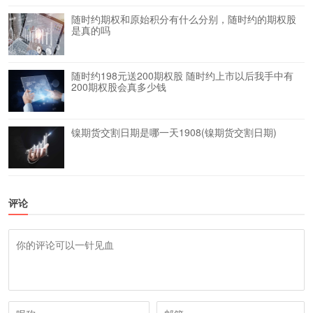
随时约期权和原始积分有什么分别，随时约的期权股
是真的吗
随时约198元送200期权股 随时约上市以后我手中有
200期权股会真多少钱
镍期货交割日期是哪一天1908(镍期货交割日期)
评论