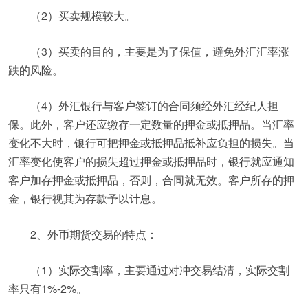
（2）买卖规模较大。
（3）买卖的目的，主要是为了保值，避免外汇汇率涨
跌的风险。
（4）外汇银行与客户签订的合同须经外汇经纪人担
保。此外，客户还应缴存一定数量的押金或抵押品。当汇率
变化不大时，银行可把押金或抵押品抵补应负担的损失。当
汇率变化使客户的损失超过押金或抵押品时，银行就应通知
客户加存押金或抵押品，否则，合同就无效。客户所存的押
金，银行视其为存款予以计息。
2、外币期货交易的特点：
（1）实际交割率，主要通过对冲交易结清，实际交割
率只有1%-2%。