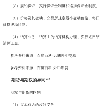
（2）履约保证，实行保证金制度和追加保证金制度。
（3）价格及其变动，交易所规定最小变动价格、每日
价格波动限制。
（4）结算业务，结算由的结算机构办理，实行逐日结
清保证金。
参考资料来源：百度百科-远期外汇交易
参考资料来源：百度百科-外币期货
期货与期权的异同***
期权与期货的区别
（1）买卖双方的权利义务