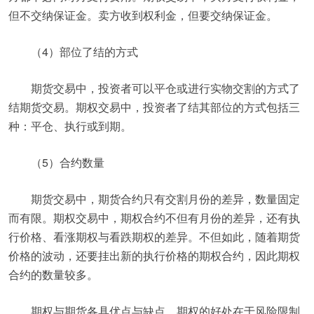
但不交纳保证金。卖方收到权利金，但要交纳保证金。
（4）部位了结的方式
期货交易中，投资者可以平仓或进行实物交割的方式了
结期货交易。期权交易中，投资者了结其部位的方式包括三
种：平仓、执行或到期。
（5）合约数量
期货交易中，期货合约只有交割月份的差异，数量固定
而有限。期权交易中，期权合约不但有月份的差异，还有执
行价格、看涨期权与看跌期权的差异。不但如此，随着期货
价格的波动，还要挂出新的执行价格的期权合约，因此期权
合约的数量较多。
期权与期货各具优点与缺点。期权的好处在于风险限制