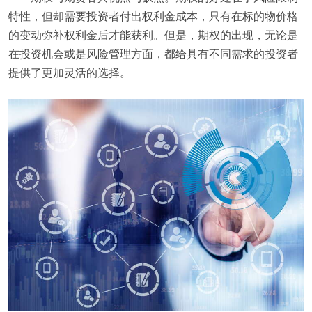
特性，但却需要投资者付出权利金成本，只有在标的物价格
的变动弥补权利金后才能获利。但是，期权的出现，无论是
在投资机会或是风险管理方面，都给具有不同需求的投资者
提供了更加灵活的选择。