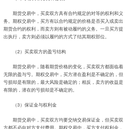
期货交易中，买卖双方具有合约规定的对等的权利和义
务。期权交易中，买方有以合约规定的价格是否买入或卖出
期货合约的权利，而卖方则有被动履约的义务。一旦买方提
出执行，卖方则必须以履约的方式了结其期权部位。
（2）买卖双方的盈亏结构
期货交易中，随着期货价格的变化，买卖双方都面临着
无限的盈与亏。期权交易中，买方潜在盈利是不确定的，但
亏损却是有限的，最大风险是确定的；相反，卖方的收益是
有限的，潜在的亏损却是不确定的。
（3）保证金与权利金
期货交易中，买卖双方均要交纳交易保证金，但买卖双
方都不必向对方支付费用。期权交易中，买方支付权利金，