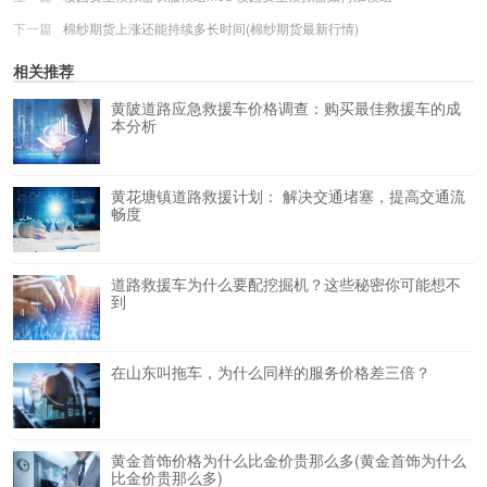
下一篇
棉纱期货上涨还能持续多长时间(棉纱期货最新行情)
相关推荐
黄陂道路应急救援车价格调查：购买最佳救援车的成
本分析
黄花塘镇道路救援计划： 解决交通堵塞，提高交通流
畅度
道路救援车为什么要配挖掘机？这些秘密你可能想不
到
在山东叫拖车，为什么同样的服务价格差三倍？
黄金首饰价格为什么比金价贵那么多(黄金首饰为什么
比金价贵那么多)