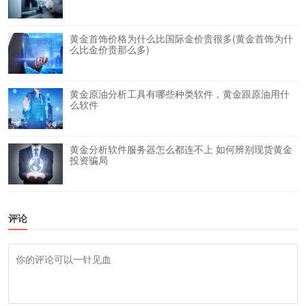
黄金首饰价格为什么比国际金价贵很多(黄金首饰为什
么比金价贵那么多)
黄金原油分析工具有哪些种类软件，黄金跟原油用什
么软件
黄金分析软件服务器怎么都连不上 如何辨别现货黄金
投资骗局
评论