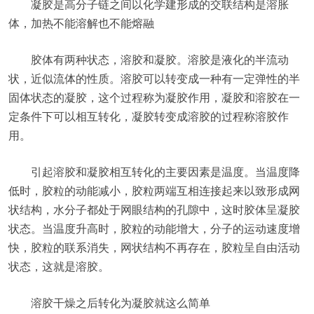
凝胶是高分子链之间以化学建形成的交联结构是溶胀
体，加热不能溶解也不能熔融
胶体有两种状态，溶胶和凝胶。溶胶是液化的半流动
状，近似流体的性质。溶胶可以转变成一种有一定弹性的半
固体状态的凝胶，这个过程称为凝胶作用，凝胶和溶胶在一
定条件下可以相互转化，凝胶转变成溶胶的过程称溶胶作
用。
引起溶胶和凝胶相互转化的主要因素是温度。当温度降
低时，胶粒的动能减小，胶粒两端互相连接起来以致形成网
状结构，水分子都处于网眼结构的孔隙中，这时胶体呈凝胶
状态。当温度升高时，胶粒的动能增大，分子的运动速度增
快，胶粒的联系消失，网状结构不再存在，胶粒呈自由活动
状态，这就是溶胶。
溶胶干燥之后转化为凝胶就这么简单