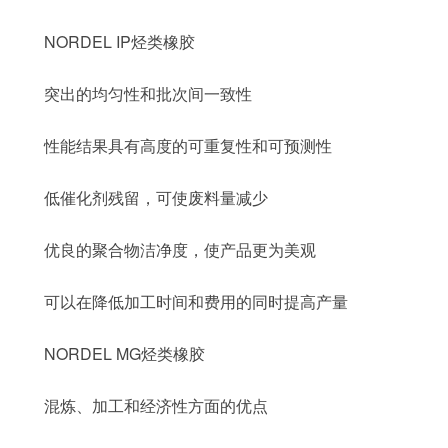
NORDEL IP烃类橡胶
突出的均匀性和批次间一致性
性能结果具有高度的可重复性和可预测性
低催化剂残留，可使废料量减少
优良的聚合物洁净度，使产品更为美观
可以在降低加工时间和费用的同时提高产量
NORDEL MG烃类橡胶
混炼、加工和经济性方面的优点