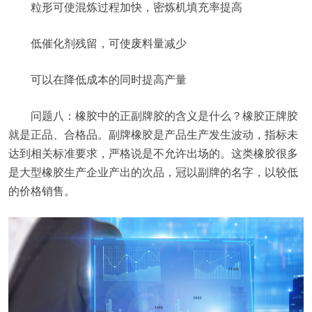
粒形可使混炼过程加快，密炼机填充率提高
低催化剂残留，可使废料量减少
可以在降低成本的同时提高产量
问题八：橡胶中的正副牌胶的含义是什么？橡胶正牌胶
就是正品、合格品。副牌橡胶是产品生产发生波动，指标未
达到相关标准要求，严格说是不允许出场的。这类橡胶很多
是大型橡胶生产企业产出的次品，冠以副牌的名字，以较低
的价格销售。