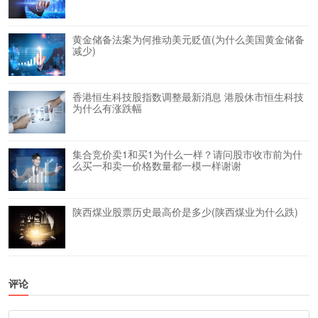
黄金储备法案为何推动美元贬值(为什么美国黄金储备
减少)
香港恒生科技股指数调整最新消息 港股休市恒生科技
为什么有涨跌幅
集合竞价卖1和买1为什么一样？请问股市收市前为什
么买一和卖一价格数量都一模一样谢谢
陕西煤业股票历史最高价是多少(陕西煤业为什么跌)
评论