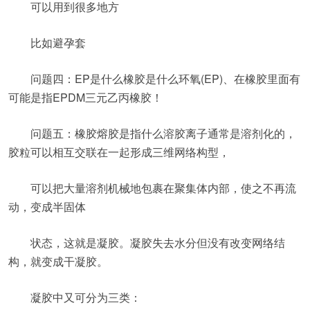
可以用到很多地方
比如避孕套
问题四：EP是什么橡胶是什么环氧(EP)、在橡胶里面有
可能是指EPDM三元乙丙橡胶！
问题五：橡胶熔胶是指什么溶胶离子通常是溶剂化的，
胶粒可以相互交联在一起形成三维网络构型，
可以把大量溶剂机械地包裹在聚集体内部，使之不再流
动，变成半固体
状态，这就是凝胶。凝胶失去水分但没有改变网络结
构，就变成干凝胶。
凝胶中又可分为三类：