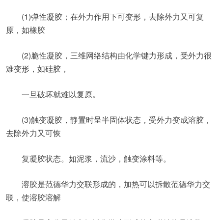
(1)弹性凝胶；在外力作用下可变形，去除外力又可复
原，如橡胶
(2)脆性凝胶，三维网络结构由化学键力形成，受外力很
难变形，如硅胶，
一旦破坏就难以复原。
(3)触变凝胶，静置时呈半固体状态，受外力变成溶胶，
去除外力又可恢
复凝胶状态。如泥浆，流沙，触变涂料等。
溶胶是范德华力交联形成的，加热可以拆散范德华力交
联，使溶胶溶解