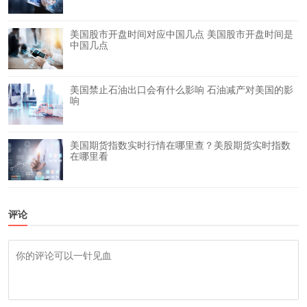
美国股市开盘时间对应中国几点 美国股市开盘时间是
中国几点
美国禁止石油出口会有什么影响 石油减产对美国的影
响
美国期货指数实时行情在哪里查？美股期货实时指数
在哪里看
评论