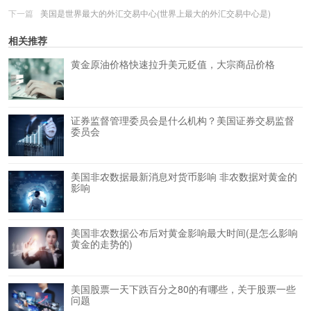
下一篇
美国是世界最大的外汇交易中心(世界上最大的外汇交易中心是)
相关推荐
黄金原油价格快速拉升美元贬值，大宗商品价格
证券监督管理委员会是什么机构？美国证券交易监督
委员会
美国非农数据最新消息对货币影响 非农数据对黄金的
影响
美国非农数据公布后对黄金影响最大时间(是怎么影响
黄金的走势的)
美国股票一天下跌百分之80的有哪些，关于股票一些
问题