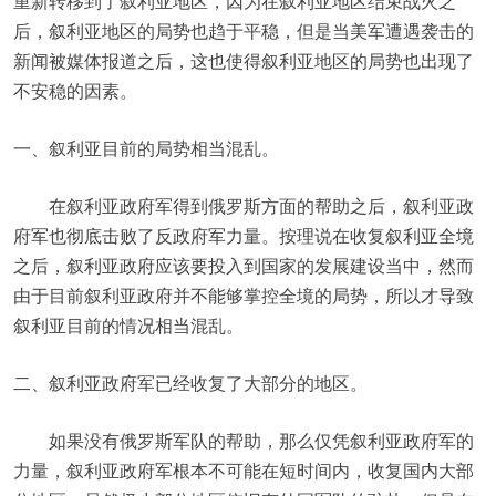
重新转移到了叙利亚地区，因为在叙利亚地区结束战火之
后，叙利亚地区的局势也趋于平稳，但是当美军遭遇袭击的
新闻被媒体报道之后，这也使得叙利亚地区的局势也出现了
不安稳的因素。
一、叙利亚目前的局势相当混乱。
在叙利亚政府军得到俄罗斯方面的帮助之后，叙利亚政
府军也彻底击败了反政府军力量。按理说在收复叙利亚全境
之后，叙利亚政府应该要投入到国家的发展建设当中，然而
由于目前叙利亚政府并不能够掌控全境的局势，所以才导致
叙利亚目前的情况相当混乱。
二、叙利亚政府军已经收复了大部分的地区。
如果没有俄罗斯军队的帮助，那么仅凭叙利亚政府军的
力量，叙利亚政府军根本不可能在短时间内，收复国内大部