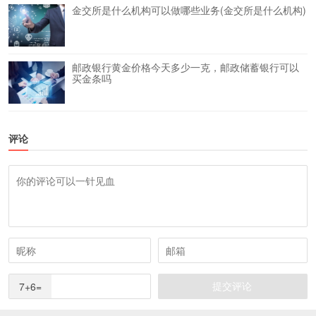
金交所是什么机构可以做哪些业务(金交所是什么机构)
邮政银行黄金价格今天多少一克，邮政储蓄银行可以
买金条吗
评论
7+6=