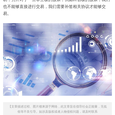
也不能够直接进行交易，我们需要补签相关协议才能够交
易。
【文章描述过程、图片都来源于网络，此文章旨在倡导社会正能量，无低
俗等不良引导。如涉及版权或者人物侵权问题，请及时联系