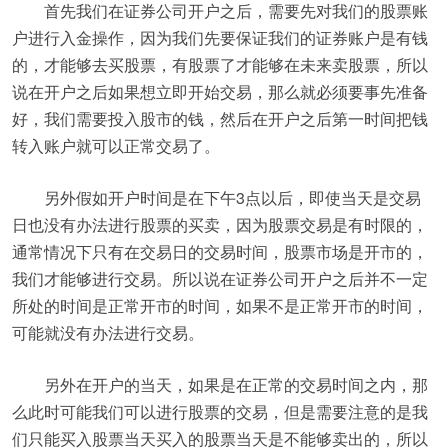
首先我们在证券公司开户之后，需要先对我们的股票账
户进行入金操作，因为我们先要保证我们的证券账户是有钱
的，才能够去买股票，有股票了才能够在未来卖股票，所以
说在开户之后如果想立即开始交易，那么就必须要事先准备
好，我们需要投入股市的钱，然后在开户之后第一时间把钱
转入账户就可以正常交易了。
另外假如开户时间是在下午3点以后，即使当天是交易
日也没有办法进行股票的买卖，因为股票交易是有时限的，
通常情况下只有在交易日的交易时间，股票市场是开市的，
我们才能够进行交易。所以说在证券公司开户之后并不一定
所处的时间是正常开市的时间，如果不是正常开市的时间，
可能就没有办法进行交易。
另外在开户的当天，如果是在正常的交易时间之内，那
么此时可能我们可以进行股票的交易，但是需要注意的是我
们只能买入股票当天买入的股票当天是不能够卖出的，所以