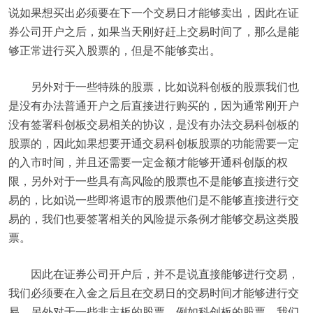
说如果想买出必须要在下一个交易日才能够卖出，因此在证
券公司开户之后，如果当天刚好赶上交易时间了，那么是能
够正常进行买入股票的，但是不能够卖出。
另外对于一些特殊的股票，比如说科创板的股票我们也
是没有办法普通开户之后直接进行购买的，因为通常刚开户
没有签署科创板交易相关的协议，是没有办法交易科创板的
股票的，因此如果想要开通交易科创板股票的功能需要一定
的入市时间，并且还需要一定金额才能够开通科创版的权
限，另外对于一些具有高风险的股票也不是能够直接进行交
易的，比如说一些即将退市的股票他们是不能够直接进行交
易的，我们也要签署相关的风险提示条例才能够交易这类股
票。
因此在证券公司开户后，并不是说直接能够进行交易，
我们必须要在入金之后且在交易日的交易时间才能够进行交
易，另外对于一些非主板的股票，例如科创板的股票，我们