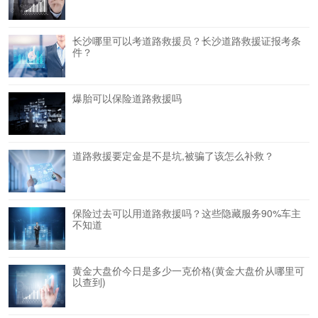
长沙哪里可以考道路救援员？长沙道路救援证报考条
件？
爆胎可以保险道路救援吗
道路救援要定金是不是坑,被骗了该怎么补救？
保险过去可以用道路救援吗？这些隐藏服务90%车主
不知道
黄金大盘价今日是多少一克价格(黄金大盘价从哪里可
以查到)