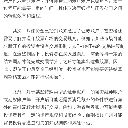
账户转入证券账户，并确保资金到账且账户状态正常。这一
过程可能需要一定的时间，具体取决于银行与证券公司之间
的转账效率和流程。
其次，即使资金已经到账并激活了证券账户，投资者还
需要了解并遵守股票市场的交易规则。例如，某些市场可能
对新开户的投资者设有交易限制，如T+1或T+2的交易结算制
度。在这些制度下，投资者在买入股票后，需要等待一定的
结算周期才能完成交易结算，之后才能卖出这些股票。因
此，即使开户后资金已经到位，投资者也可能需要等待结算
周期结束后才能进行买卖操作。
此外，对于某些特殊类型的证券账户，如融资融券账户
或期权账户等，开户后可能还需要满足额外的条件或进行额
外的审批流程才能进行交易。例如，融资融券账户可能需要
投资者具备一定的资产规模和投资经验，而期权账户则可能
需要投资者通过相关的知识测试和风险评估。