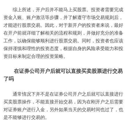
综上所述，开户后并不能马上买股票。投资者需要完成
资金入账、账户激活等步骤，并了解遵守市场交易规则后，
才能进行股票交易。因此，对于新开户的投资者来说，最好
在开户前就详细了解相关的流程和规则，并做好充分的准备
工作，以确保能够顺利进行股票交易。同时，投资者也应该
保持谨慎和理性的投资态度，根据自身的风险承受能力和投
资目标来制定合理的投资策略。
在证券公司开户后就可以直接买卖股票进行交易
了吗
通常情况下并不是在证券公司开户之后就可以直接进行
买卖股票操作，不能直接开始交易，因为在刚开户之后需要
对证券账户进行入金，另外如果当天的交易时间也过了，也
是不能够进行交易的。