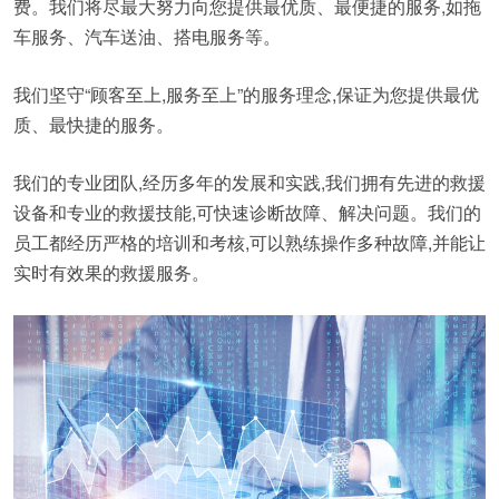
费。我们将尽最大努力向您提供最优质、最便捷的服务,如拖
车服务、汽车送油、搭电服务等。
我们坚守“顾客至上,服务至上”的服务理念,保证为您提供最优
质、最快捷的服务。
我们的专业团队,经历多年的发展和实践,我们拥有先进的救援
设备和专业的救援技能,可快速诊断故障、解决问题。我们的
员工都经历严格的培训和考核,可以熟练操作多种故障,并能让
实时有效果的救援服务。