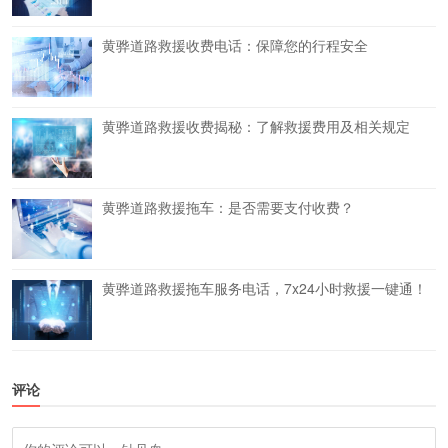
黄骅道路救援收费电话：保障您的行程安全
黄骅道路救援收费揭秘：了解救援费用及相关规定
黄骅道路救援拖车：是否需要支付收费？
黄骅道路救援拖车服务电话，7x24小时救援一键通！
评论