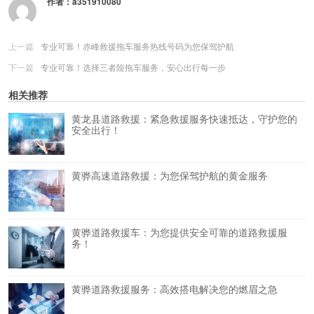
作者：
a351910080
上一篇
专业可靠！赤峰救援拖车服务热线号码为您保驾护航
下一篇
专业可靠！选择三者险拖车服务，安心出行每一步
相关推荐
黄龙县道路救援：紧急救援服务快速抵达，守护您的
安全出行！
黄骅高速道路救援：为您保驾护航的黄金服务
黄骅道路救援车：为您提供安全可靠的道路救援服
务！
黄骅道路救援服务：高效搭电解决您的燃眉之急