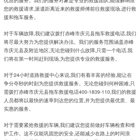
优质的服务。我们的服务对象是专业的救援团队,能缓解响应
您的救援请求,派遣距离近来的救援师傅前往救援现场,进行救
援和拖车服务。
对于车辆故障,我们建议拨打赤峰市庆元县拖车救援电话,我们
将尽最大努力为您提供解决办法。我们的服务范围涵盖赤峰
市庆元县及附近地区,无论您碰到什么故障,只需一个电话,我
们将在第一时间赶到现场,为您提供专业的救援服务。
对于24小时道路救援中心来说,我们有着丰富的经验,能让在
争分夺秒的时刻为您提供救援服务。无论您碰到何种困难,只
需拨打赤峰市庆元县拖车救援电话400-1839-110,我们的救援
人员都将以最快的速率到达您的位置,并为您提供最优质、最
实惠的服务。
对于需要紧抢救援的车辆,我们建议您提前做好车辆检查和维
护工作。这不仅能巩固您的安全,还能减少在路上的时间浪