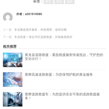
标签：
拖车
救援
服务
作者：
a351910080
上一篇
专业微蓝拖车服务，价格透明，值得信赖
下一篇
专业快捷！保定市区道路救援，补胎换胎拖车
相关推荐
黄龙县道路救援：紧急救援服务快速抵达，守护您的
安全出行！
黄骅高速道路救援：为您保驾护航的黄金服务
黄骅道路救援车：为您提供安全可靠的道路救援服
务！