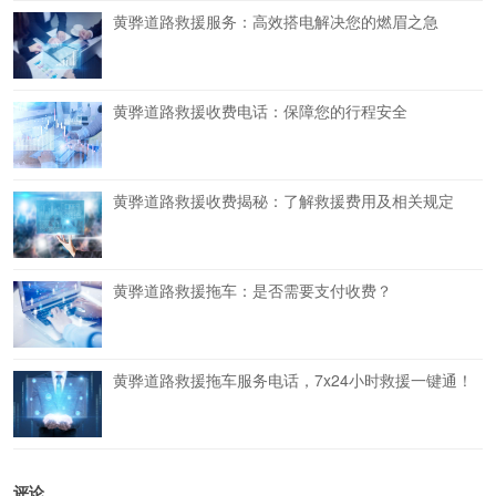
黄骅道路救援服务：高效搭电解决您的燃眉之急
黄骅道路救援收费电话：保障您的行程安全
黄骅道路救援收费揭秘：了解救援费用及相关规定
黄骅道路救援拖车：是否需要支付收费？
黄骅道路救援拖车服务电话，7x24小时救援一键通！
评论