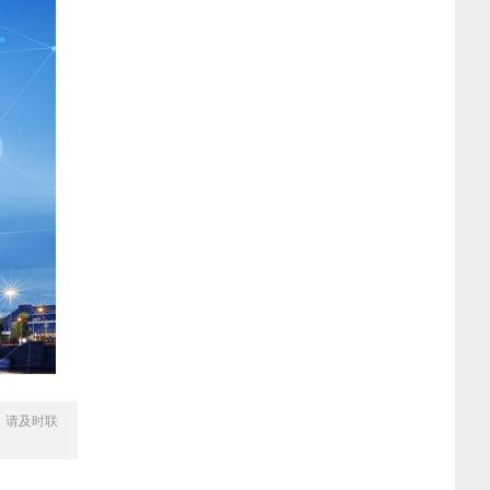
，请及时联
？